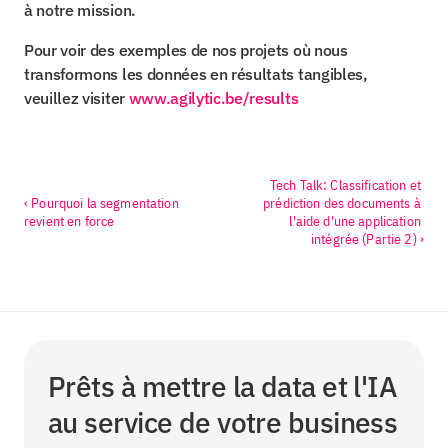
à notre mission.
Pour voir des exemples de nos projets où nous 
transformons les données en résultats tangibles, 
veuillez visiter 
www.agilytic.be/results
Tech Talk: Classification et 
‹ Pourquoi la segmentation 
prédiction des documents à 
revient en force
l'aide d'une application 
intégrée (Partie 2) ›
Prêts à mettre la data et l'IA 
au service de votre business 