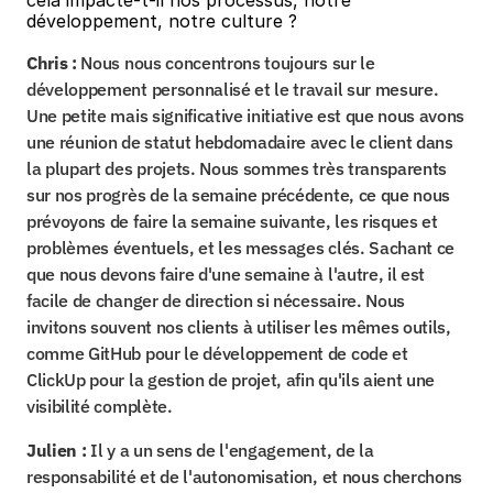
cela impacte-t-il nos processus, notre 
développement, notre culture ?
Chris :
 Nous nous concentrons toujours sur le 
développement personnalisé et le travail sur mesure. 
Une petite mais significative initiative est que nous avons 
une réunion de statut hebdomadaire avec le client dans 
la plupart des projets. Nous sommes très transparents 
sur nos progrès de la semaine précédente, ce que nous 
prévoyons de faire la semaine suivante, les risques et 
problèmes éventuels, et les messages clés. Sachant ce 
que nous devons faire d'une semaine à l'autre, il est 
facile de changer de direction si nécessaire. Nous 
invitons souvent nos clients à utiliser les mêmes outils, 
comme GitHub pour le développement de code et 
ClickUp pour la gestion de projet, afin qu'ils aient une 
visibilité complète.
Julien :
 Il y a un sens de l'engagement, de la 
responsabilité et de l'autonomisation, et nous cherchons 