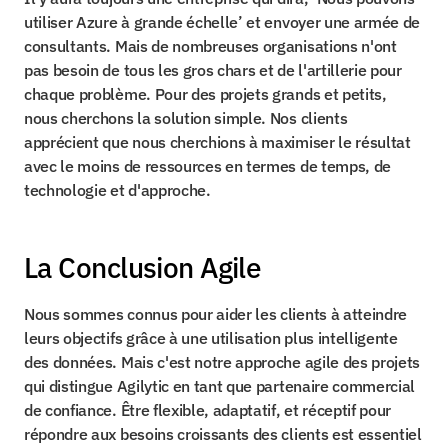
utiliser Azure à grande échelle’ et envoyer une armée de 
consultants. Mais de nombreuses organisations n'ont 
pas besoin de tous les gros chars et de l'artillerie pour 
chaque problème. Pour des projets grands et petits, 
nous cherchons la solution simple. Nos clients 
apprécient que nous cherchions à maximiser le résultat 
avec le moins de ressources en termes de temps, de 
technologie et d'approche.
La Conclusion Agile
Nous sommes connus pour aider les clients à atteindre 
leurs objectifs grâce à une utilisation plus intelligente 
des données. Mais c'est notre approche agile des projets 
qui distingue Agilytic en tant que partenaire commercial 
de confiance. Être flexible, adaptatif, et réceptif pour 
répondre aux besoins croissants des clients est essentiel 