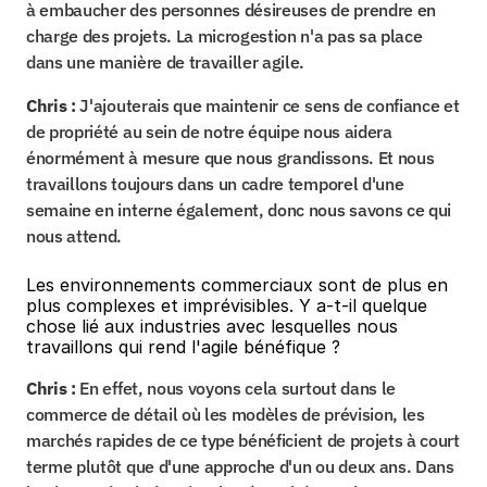
à embaucher des personnes désireuses de prendre en 
charge des projets. La microgestion n'a pas sa place 
dans une manière de travailler agile.
Chris :
 J'ajouterais que maintenir ce sens de confiance et 
de propriété au sein de notre équipe nous aidera 
énormément à mesure que nous grandissons. Et nous 
travaillons toujours dans un cadre temporel d'une 
semaine en interne également, donc nous savons ce qui 
nous attend.
Les environnements commerciaux sont de plus en 
plus complexes et imprévisibles. Y a-t-il quelque 
chose lié aux industries avec lesquelles nous 
travaillons qui rend l'agile bénéfique ?
Chris :
 En effet, nous voyons cela surtout dans le 
commerce de détail où les modèles de prévision, les 
marchés rapides de ce type bénéficient de projets à court 
terme plutôt que d'une approche d'un ou deux ans. Dans 