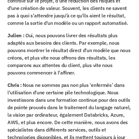
contrôle sur le projet, d'une réduction des risques et 
d'une création de valeur. Souvent, les clients ne savent 
pas à quoi s'attendre jusqu'à ce qu'ils aient le résultat, 
comme la sortie d'un modèle ou un rapport automatisé.
Julien :
 Oui, nous pouvons livrer des résultats plus 
adaptés aux besoins des clients. Par exemple, nous 
pouvons montrer le résultat direct d'un modèle que nous 
créons, et plus vite nous offrons des résultats, les 
comparons aux attentes du client, plus vite nous 
pouvons commencer à l'affiner.
Chris :
 Nous ne sommes pas non plus ‘enfermés’ dans 
l'utilisation d'une certaine pile technologique. Nous 
investissons dans une formation continue pour des outils 
de pointe prouvés dans le traitement du langage naturel, 
la vision par ordinateur, également Databricks, Azure, 
AWS, et plus encore. De cette manière, nous avons des 
spécialistes dans différents services, outils et 
technologies disponibles, et ils mettent toujours à jour 