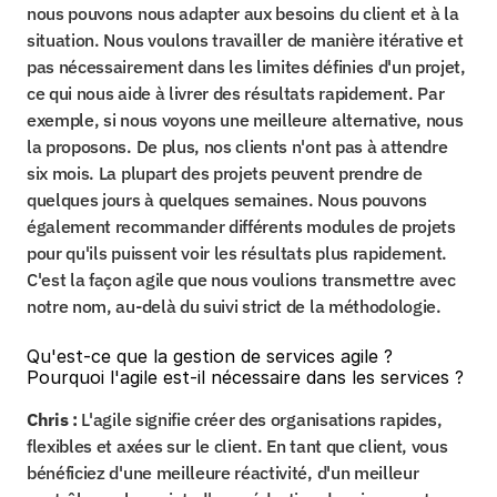
nous pouvons nous adapter aux besoins du client et à la 
situation. Nous voulons travailler de manière itérative et 
pas nécessairement dans les limites définies d'un projet, 
ce qui nous aide à livrer des résultats rapidement. Par 
exemple, si nous voyons une meilleure alternative, nous 
la proposons. De plus, nos clients n'ont pas à attendre 
six mois. La plupart des projets peuvent prendre de 
quelques jours à quelques semaines. Nous pouvons 
également recommander différents modules de projets 
pour qu'ils puissent voir les résultats plus rapidement. 
C'est la façon agile que nous voulions transmettre avec 
notre nom, au-delà du suivi strict de la méthodologie.
Qu'est-ce que la gestion de services agile ? 
Pourquoi l'agile est-il nécessaire dans les services ?
Chris :
 L'agile signifie créer des organisations rapides, 
flexibles et axées sur le client. En tant que client, vous 
bénéficiez d'une meilleure réactivité, d'un meilleur 