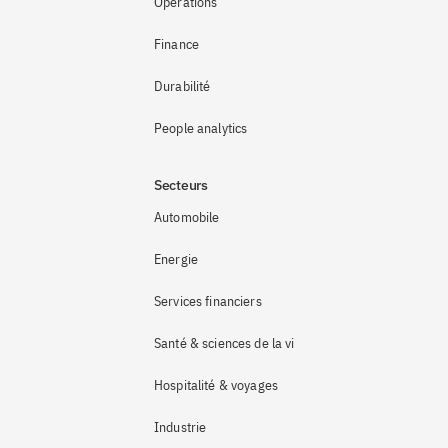
Opérations
Finance
Durabilité
People analytics
Secteurs
Automobile
Energie
Services financiers
Santé & sciences de la vie
Hospitalité & voyages
Industrie 