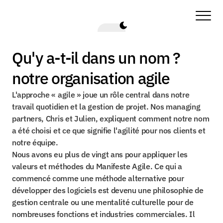
Qu'y a-t-il dans un nom ? 
notre organisation agile
L'approche « agile » joue un rôle central dans notre 
travail quotidien et la gestion de projet. Nos managing 
partners, Chris et Julien, expliquent comment notre nom 
a été choisi et ce que signifie l'agilité pour nos clients et 
notre équipe.
Nous avons eu plus de vingt ans pour appliquer les 
valeurs et méthodes du Manifeste Agile. Ce qui a 
commencé comme une méthode alternative pour 
développer des logiciels est devenu une philosophie de 
gestion centrale ou une mentalité culturelle pour de 
nombreuses fonctions et industries commerciales. Il 