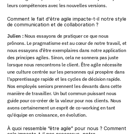
leurs compétences avec les nouvelles versions.
Comment le fait d'être agile impacte-t-il notre style 
de communication et de collaboration ?
Julien :
 Nous essayons de pratiquer ce que nous 
prônons. Le pragmatisme est au cœur de notre travail, et 
nous essayons d'être exemplaires dans notre application 
des principes agiles. Sinon, cela ne sonnera pas juste 
lorsque nous rencontrons le client. Être agile nécessite 
une culture centrée sur les personnes qui prospère dans 
l'apprentissage rapide et les cycles de décision rapide. 
Nos employés seniors prennent les devants dans cette 
manière de travailler. Un but commun puissant nous 
guide pour co-créer de la valeur pour nos clients. Nous 
avons certainement un esprit de co-working en tant 
qu'équipe en croissance, en évolution.
À quoi ressemble “être agile” pour nous ? Comment 