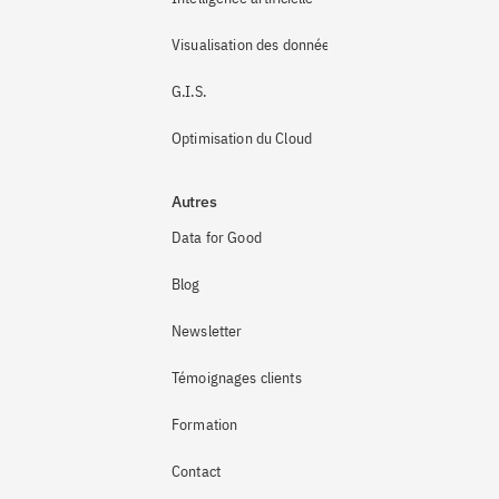
Visualisation des données
G.I.S.
Optimisation du Cloud
Autres
Data for Good
Blog
Newsletter
Témoignages clients
Formation
Contact