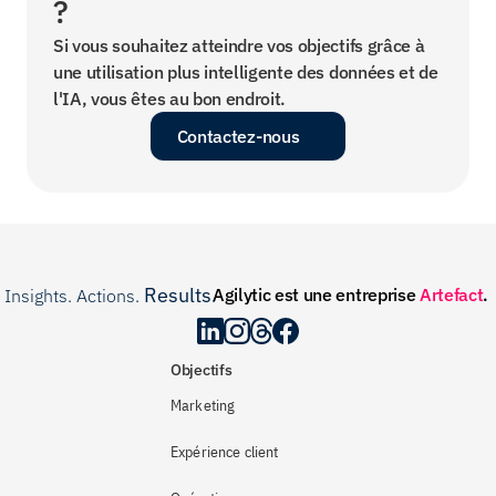
?
Si vous souhaitez atteindre vos objectifs grâce à 
une utilisation plus intelligente des données et de 
l'IA, vous êtes au bon endroit.
Contactez-nous
Results
Agilytic est une entreprise 
Artefact
.
Insights. Actions. 
.
Objectifs
Marketing
Expérience client