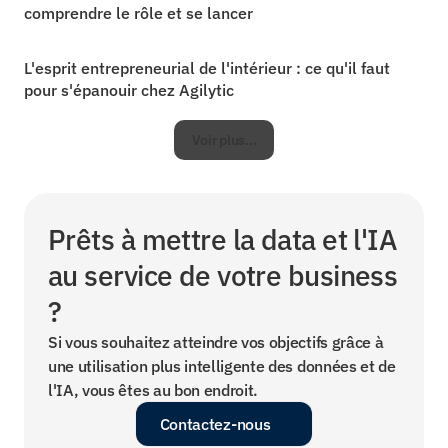
comprendre le rôle et se lancer
L'esprit entrepreneurial de l'intérieur : ce qu'il faut 
pour s'épanouir chez Agilytic
Voir plus...
Prêts à mettre la data et l'IA 
au service de votre business 
?
Si vous souhaitez atteindre vos objectifs grâce à 
une utilisation plus intelligente des données et de 
l'IA, vous êtes au bon endroit.
Contactez-nous