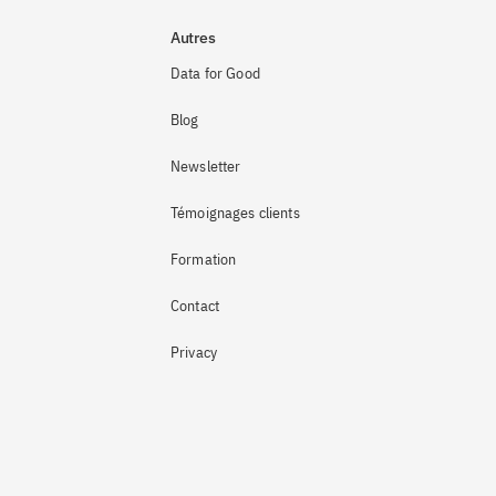
Autres
Data for Good
Blog
Newsletter
Témoignages clients
Formation
Contact
Privacy