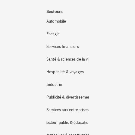
Secteurs
Automobile
Energie
Services financiers
Santé & sciences de la vie
Hospitalité & voyages
Industrie 
Publicité & divertissement
Services aux entreprises
Secteur public & éducation