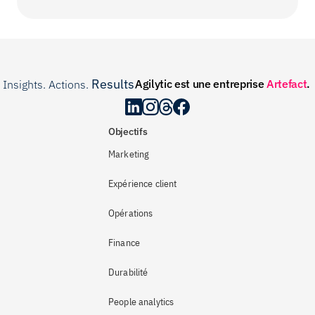
Results
Agilytic est une entreprise 
Artefact
.
Insights. Actions. 
.
Objectifs
Marketing
Expérience client
Opérations
Finance
Durabilité
People analytics