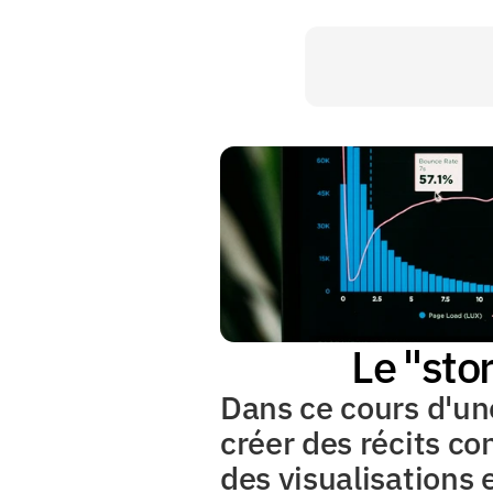
Le "sto
Dans ce cours d'une
créer des récits co
des visualisations