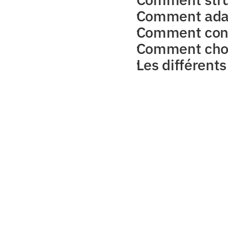
Comment adapt
Comment conce
Comment chois
Les différents