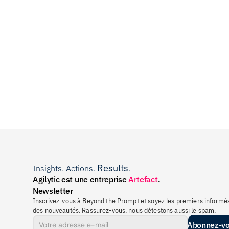
Results
Insights. Actions. 
.
Agilytic est une entreprise 
Artefact
.
Newsletter
Inscrivez-vous à Beyond the Prompt et soyez les premiers informés
des nouveautés. Rassurez-vous, nous détestons aussi le spam.
Abonnez-v