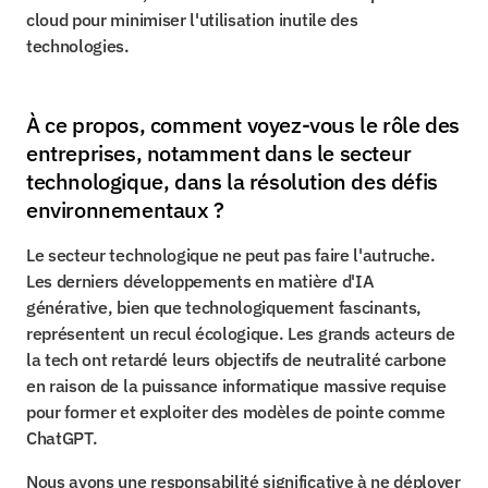
cloud pour minimiser l'utilisation inutile des 
technologies.
À ce propos, comment voyez-vous le rôle des 
entreprises, notamment dans le secteur 
technologique, dans la résolution des défis 
environnementaux ?
Le secteur technologique ne peut pas faire l'autruche. 
Les derniers développements en matière d'IA 
générative, bien que technologiquement fascinants, 
représentent un recul écologique. Les grands acteurs de 
la tech ont retardé leurs objectifs de neutralité carbone 
en raison de la puissance informatique massive requise 
pour former et exploiter des modèles de pointe comme 
ChatGPT.
Nous avons une responsabilité significative à ne déployer 