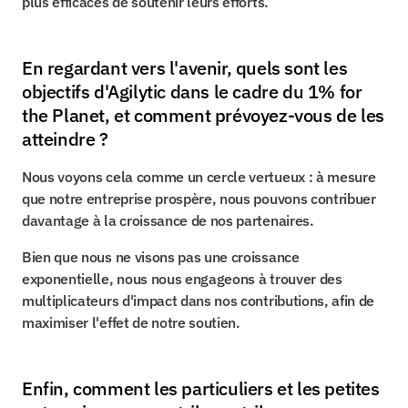
plus efficaces de soutenir leurs efforts.
En regardant vers l'avenir, quels sont les 
objectifs d'Agilytic dans le cadre du 1% for 
the Planet, et comment prévoyez-vous de les 
atteindre ?
Nous voyons cela comme un cercle vertueux : à mesure 
que notre entreprise prospère, nous pouvons contribuer 
davantage à la croissance de nos partenaires.
Bien que nous ne visons pas une croissance 
exponentielle, nous nous engageons à trouver des 
multiplicateurs d'impact dans nos contributions, afin de 
maximiser l'effet de notre soutien.
Enfin, comment les particuliers et les petites 