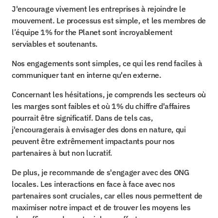
J'encourage vivement les entreprises à rejoindre le 
mouvement. Le processus est simple, et les membres de 
l’équipe 1% for the Planet sont incroyablement 
serviables et soutenants.
Nos engagements sont simples, ce qui les rend faciles à 
communiquer tant en interne qu'en externe.
Concernant les hésitations, je comprends les secteurs où 
les marges sont faibles et où 1% du chiffre d'affaires 
pourrait être significatif. Dans de tels cas, 
j'encouragerais à envisager des dons en nature, qui 
peuvent être extrêmement impactants pour nos 
partenaires à but non lucratif.
De plus, je recommande de s'engager avec des ONG 
locales. Les interactions en face à face avec nos 
partenaires sont cruciales, car elles nous permettent de 
maximiser notre impact et de trouver les moyens les 