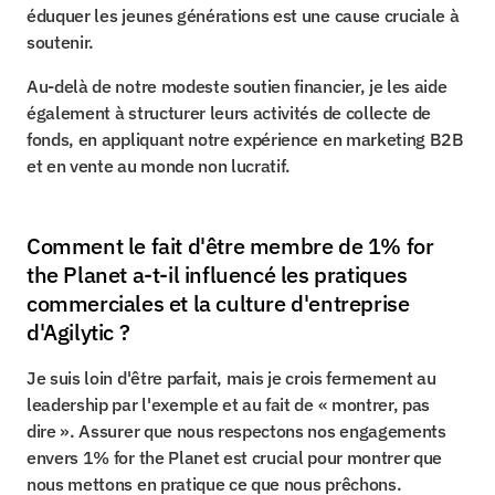
éduquer les jeunes générations est une cause cruciale à 
soutenir.
Au-delà de notre modeste soutien financier, je les aide 
également à structurer leurs activités de collecte de 
fonds, en appliquant notre expérience en marketing B2B 
et en vente au monde non lucratif.
Comment le fait d'être membre de 1% for 
the Planet a-t-il influencé les pratiques 
commerciales et la culture d'entreprise 
d'Agilytic ?
Je suis loin d'être parfait, mais je crois fermement au 
leadership par l'exemple et au fait de « montrer, pas 
dire ». Assurer que nous respectons nos engagements 
envers 1% for the Planet est crucial pour montrer que 
nous mettons en pratique ce que nous prêchons.