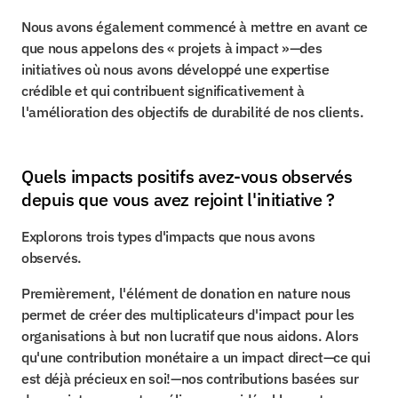
Nous avons également commencé à mettre en avant ce 
que nous appelons des « projets à impact »—des 
initiatives où nous avons développé une expertise 
crédible et qui contribuent significativement à 
l'amélioration des objectifs de durabilité de nos clients.
Quels impacts positifs avez-vous observés 
depuis que vous avez rejoint l'initiative ?
Explorons trois types d'impacts que nous avons 
observés.
Premièrement, l'élément de donation en nature nous 
permet de créer des multiplicateurs d'impact pour les 
organisations à but non lucratif que nous aidons. Alors 
qu'une contribution monétaire a un impact direct—ce qui 
est déjà précieux en soi!—nos contributions basées sur 