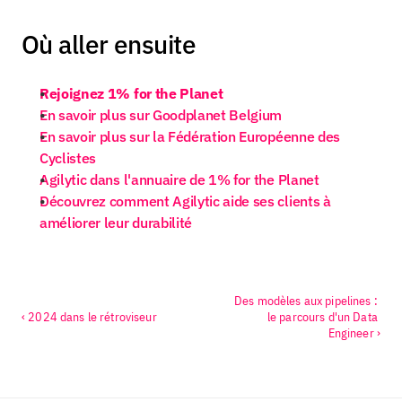
Où aller ensuite
Rejoignez 1% for the Planet
En savoir plus sur Goodplanet Belgium
En savoir plus sur la Fédération Européenne des 
Cyclistes
Agilytic dans l'annuaire de 1% for the Planet
Découvrez comment Agilytic aide ses clients à 
améliorer leur durabilité
Des modèles aux pipelines : 
‹ 2024 dans le rétroviseur
le parcours d'un Data 
Engineer ›