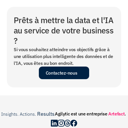
Prêts à mettre la data et l'IA 
au service de votre business 
?
Si vous souhaitez atteindre vos objectifs grâce à 
une utilisation plus intelligente des données et de 
l'IA, vous êtes au bon endroit.
Contactez-nous
Results
Agilytic est une entreprise 
Artefact
.
Insights. Actions. 
.