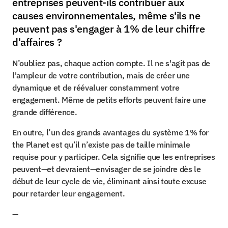
entreprises peuvent-ils contribuer aux 
causes environnementales, même s'ils ne 
peuvent pas s'engager à 1% de leur chiffre 
d'affaires ?
N’oubliez pas, chaque action compte. Il ne s'agit pas de 
l'ampleur de votre contribution, mais de créer une 
dynamique et de réévaluer constamment votre 
engagement. Même de petits efforts peuvent faire une 
grande différence.
En outre, l’un des grands avantages du système 1% for 
the Planet est qu’il n’existe pas de taille minimale 
requise pour y participer. Cela signifie que les entreprises 
peuvent—et devraient—envisager de se joindre dès le 
début de leur cycle de vie, éliminant ainsi toute excuse 
pour retarder leur engagement.
—