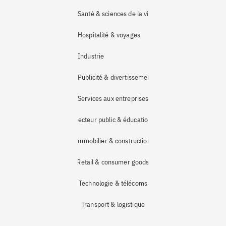
Santé & sciences de la vie
Hospitalité & voyages
Industrie 
Publicité & divertissement
Services aux entreprises
Secteur public & éducation
Immobilier & construction
Retail & consumer goods
Technologie & télécoms
Transport & logistique