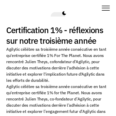
Certification 1% - réflexions 
sur notre troisième année
Agilytic célèbre sa troisième année consécutive en tant 
qu'entreprise certifiée 1% For The Planet. Nous avons 
rencontré Julien Theys, cofondateur d'Agilytic, pour 
discuter des motivations derrière l'adhésion à cette 
initiative et explorer l'implication future d'Agilytic dans 
les efforts de durabilité.
Agilytic célèbre sa troisième année consécutive en tant 
qu'entreprise certifiée 1% for the Planet. Nous avons 
rencontré Julien Theys, co-fondateur d’Agilytic, pour 
discuter des motivations derrière l’adhésion à cette 
initiative et explorer l’engagement futur d’Agilytic dans 