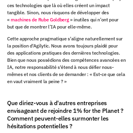
ces technologies que là où elles créent un impact 
tangible. Sinon, nous risquons de développer des 
« 
machines de Rube Goldberg
 » inutiles qui n’ont pour 
but que de montrer l’IA pour elle-même.
Cette approche pragmatique s'aligne naturellement sur 
la position d'Agilytic. Nous avons toujours plaidé pour 
des applications pratiques des dernières technologies. 
Bien que nous possédions des compétences avancées en 
IA, notre responsabilité s'étend à nous défier nous-
mêmes et nos clients de se demander : « Est-ce que cela 
en vaut vraiment la peine ? »
Que diriez-vous à d'autres entreprises 
envisageant de rejoindre 1% for the Planet ? 
Comment peuvent-elles surmonter les 
hésitations potentielles ?