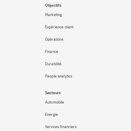
Objectifs
Marketing
Expérience client
Opérations
Finance
Durabilité
People analytics
Secteurs
Automobile
Energie
Services financiers