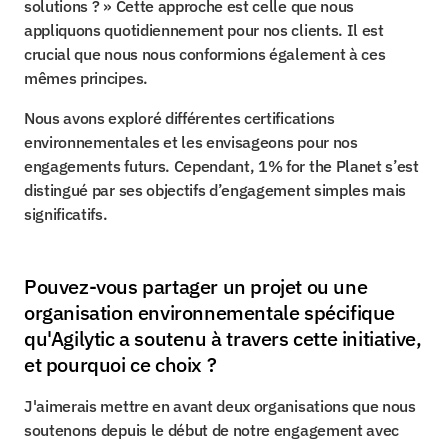
solutions ? » Cette approche est celle que nous 
appliquons quotidiennement pour nos clients. Il est 
crucial que nous nous conformions également à ces 
mêmes principes.
Nous avons exploré différentes certifications 
environnementales et les envisageons pour nos 
engagements futurs. Cependant, 1% for the Planet s’est 
distingué par ses objectifs d’engagement simples mais 
significatifs.
Pouvez-vous partager un projet ou une 
organisation environnementale spécifique 
qu'Agilytic a soutenu à travers cette initiative, 
et pourquoi ce choix ?
J'aimerais mettre en avant deux organisations que nous 
soutenons depuis le début de notre engagement avec 