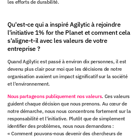
les efforts de durabilité.
Qu'est-ce qui a inspiré Agilytic à rejoindre 
l'initiative 1% for the Planet et comment cela 
s'aligne-t-il avec les valeurs de votre 
entreprise ?
Quand Agilytic est passé à environ dix personnes, il est 
devenu plus clair pour moi que les décisions de notre 
organisation avaient un impact significatif sur la société 
et l'environnement.
Nous partageons publiquement nos valeurs
. Ces valeurs 
guident chaque décision que nous prenons. Au cœur de 
notre démarche, nous nous concentrons fortement sur la 
responsabilité et l'initiative. Plutôt que de simplement 
identifier des problèmes, nous nous demandons : 
« Comment pouvons-nous devenir des chercheurs de 