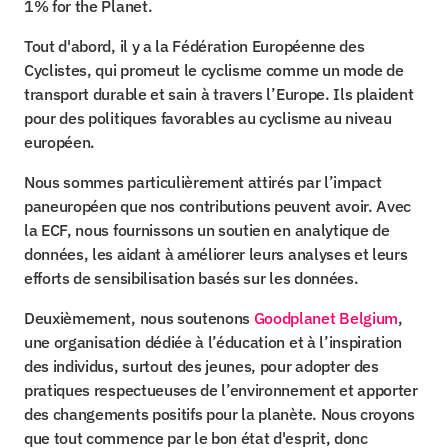
1% for the Planet.
Tout d'abord, il y a la Fédération Européenne des 
Cyclistes, qui promeut le cyclisme comme un mode de 
transport durable et sain à travers l’Europe. Ils plaident 
pour des politiques favorables au cyclisme au niveau 
européen.
Nous sommes particulièrement attirés par l’impact 
paneuropéen que nos contributions peuvent avoir. Avec 
la ECF, nous fournissons un soutien en analytique de 
données, les aidant à améliorer leurs analyses et leurs 
efforts de sensibilisation basés sur les données.
Deuxièmement, nous soutenons 
Goodplanet Belgium
, 
une organisation dédiée à l’éducation et à l’inspiration 
des individus, surtout des jeunes, pour adopter des 
pratiques respectueuses de l’environnement et apporter 
des changements positifs pour la planète. Nous croyons 
que tout commence par le bon état d'esprit, donc 