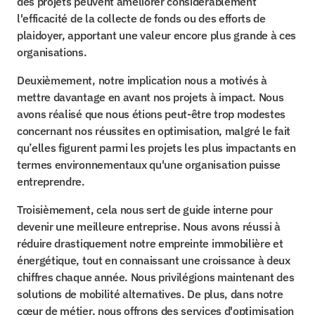
des projets peuvent améliorer considérablement 
l'efficacité de la collecte de fonds ou des efforts de 
plaidoyer, apportant une valeur encore plus grande à ces 
organisations.
Deuxièmement, notre implication nous a motivés à 
mettre davantage en avant nos projets à impact. Nous 
avons réalisé que nous étions peut-être trop modestes 
concernant nos réussites en optimisation, malgré le fait 
qu’elles figurent parmi les projets les plus impactants en 
termes environnementaux qu'une organisation puisse 
entreprendre.
Troisièmement, cela nous sert de guide interne pour 
devenir une meilleure entreprise. Nous avons réussi à 
réduire drastiquement notre empreinte immobilière et 
énergétique, tout en connaissant une croissance à deux 
chiffres chaque année. Nous privilégions maintenant des 
solutions de mobilité alternatives. De plus, dans notre 
cœur de métier, nous offrons des services d'optimisation 