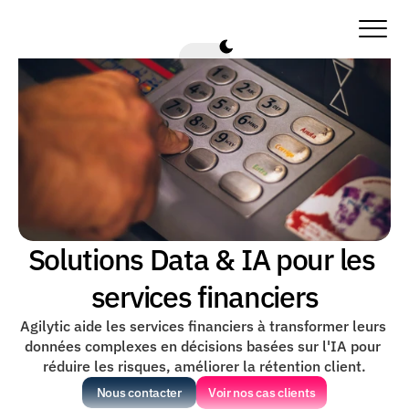
Solutions Data & IA pour les 
services financiers
Agilytic aide les services financiers à transformer leurs 
données complexes en décisions basées sur l'IA pour 
réduire les risques, améliorer la rétention client.
Nous contacter
Voir nos cas clients