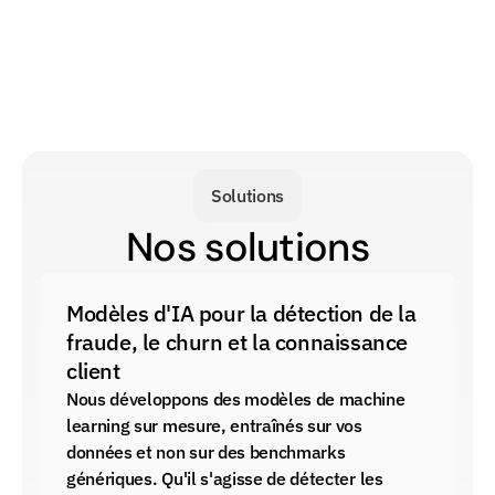
Solutions
Nos solutions
Modèles d'IA pour la détection de la 
fraude, le churn et la connaissance 
client
Nous développons des modèles de machine 
learning sur mesure, entraînés sur vos 
données et non sur des benchmarks 
génériques. Qu'il s'agisse de détecter les 