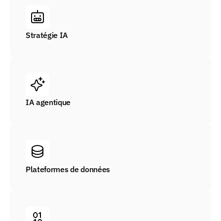
Stratégie IA
IA agentique
Plateformes de données