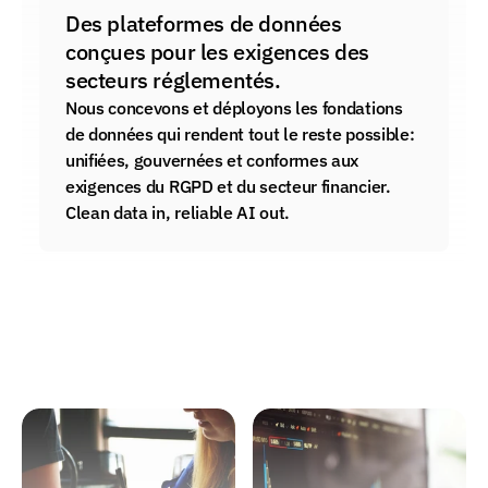
Des plateformes de données 
conçues pour les exigences des 
secteurs réglementés.
Nous concevons et déployons les fondations 
de données qui rendent tout le reste possible: 
unifiées, gouvernées et conformes aux 
exigences du RGPD et du secteur financier. 
Clean data in, reliable AI out.