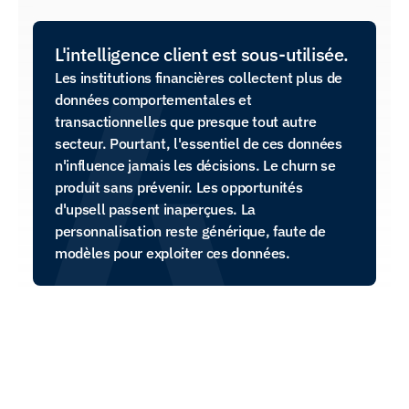
L'intelligence client est sous-utilisée.
Les institutions financières collectent plus de 
données comportementales et 
transactionnelles que presque tout autre 
secteur. Pourtant, l'essentiel de ces données 
n'influence jamais les décisions. Le churn se 
produit sans prévenir. Les opportunités 
d'upsell passent inaperçues. La 
personnalisation reste générique, faute de 
modèles pour exploiter ces données.