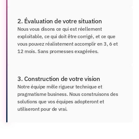
2. Évaluation de votre situation
Nous vous disons ce qui est réellement 
exploitable, ce qui doit être corrigé, et ce que 
vous pouvez réalistement accomplir en 3, 6 et 
12 mois. Sans promesses exagérées.
3. Construction de votre vision
Notre équipe mêle rigueur technique et 
pragmatisme business. Nous construisons des 
solutions que vos équipes adopteront et 
utiliseront pour de vrai.