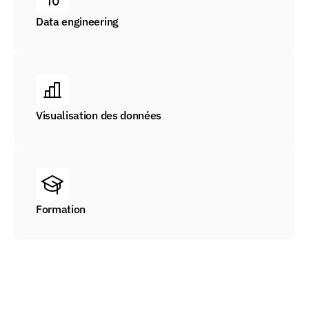
Data engineering
Visualisation des données
Formation