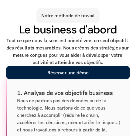
Notre méthode de travail
Le business d'abord
Tout ce que nous faisons est orienté vers un seul objectif : 
des résultats mesurables. Nous créons des stratégies sur 
mesure conçues pour vous aider à développer votre 
activité et atteindre vos objectifs.
Réserver une démo
1. Analyse de vos objectifs business
Nous ne partons pas des données ou de la 
technologie. Nous partons de ce que vous 
cherchez à accomplir (réduire le churn, 
accélérer les décisions, mieux tarifer le risque...) 
et nous travaillons à rebours à partir de là.