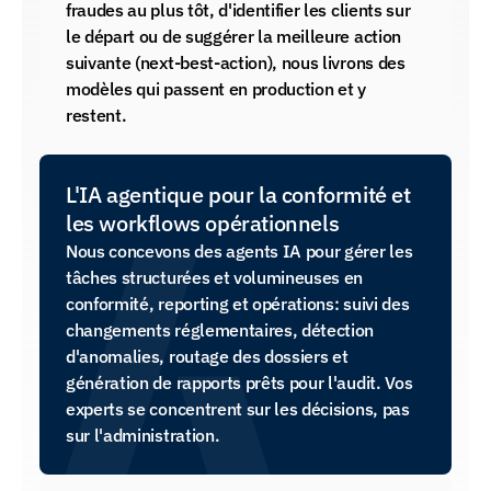
fraudes au plus tôt, d'identifier les clients sur 
le départ ou de suggérer la meilleure action 
suivante (next-best-action), nous livrons des 
modèles qui passent en production et y 
restent.
L'IA agentique pour la conformité et 
les workflows opérationnels
Nous concevons des agents IA pour gérer les 
tâches structurées et volumineuses en 
conformité, reporting et opérations: suivi des 
changements réglementaires, détection 
d'anomalies, routage des dossiers et 
génération de rapports prêts pour l'audit. Vos 
experts se concentrent sur les décisions, pas 
sur l'administration.