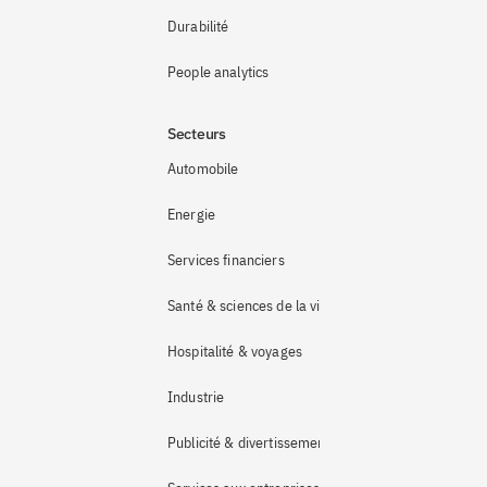
Durabilité
People analytics
Secteurs
Automobile
Energie
Services financiers
Santé & sciences de la vie
Hospitalité & voyages
Industrie 
Publicité & divertissement