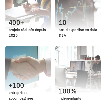
400+
10
projets réalisés depuis 
ans d'expertise en data 
2025
& IA
+100
100%
entreprises 
accompagnées
indépendants