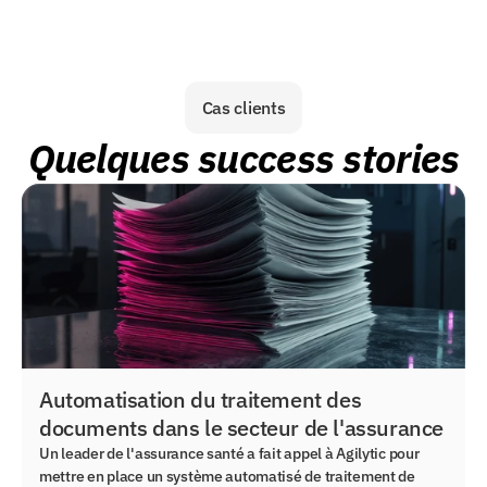
Cas clients
Quelques success stories
Automatisation du traitement des
documents dans le secteur de l'assurance
Un leader de l'assurance santé a fait appel à Agilytic pour
mettre en place un système automatisé de traitement de