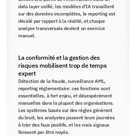
data layer unifié, les modèles d'IA travaillent 
sur des données incomplètes, le reporting est 
décalé par rapport à la réalité, et chaque 
analyse transversale devient un exercice 
manuel.
La conformité et la gestion des 
risques mobilisent trop de temps 
expert
Détection de la fraude, surveillance AML, 
reporting réglementaire: ces fonctions sont 
essentielles, à fort enjeu, et désespérément 
manuelles dans la plupart des organisations. 
Les systèmes basés sur des règles génèrent 
du bruit, les analystes passent leurs journées 
à trier des faux positifs, et les vrais signaux 
finissent par être noyés.