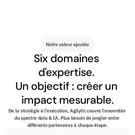
Notre valeur ajoutée
Six domaines 
d'expertise. 
Un objectif : créer un 
impact mesurable.
De la stratégie à l'exécution, Agilytic couvre l'ensemble 
du spectre data & IA. Plus besoin de jongler entre 
différents partenaires à chaque étape.