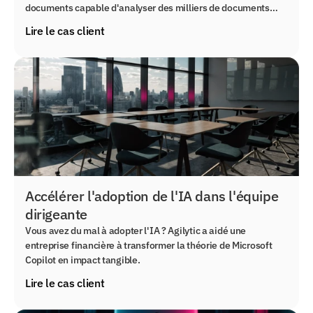
documents capable d'analyser des milliers de documents
avec une précision parfaite.
Lire le cas client
Accélérer l'adoption de l'IA dans l'équipe
dirigeante
Vous avez du mal à adopter l'IA ? Agilytic a aidé une
entreprise financière à transformer la théorie de Microsoft
Copilot en impact tangible.
Lire le cas client