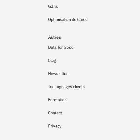
G.I.S.
Optimisation du Cloud
Autres
Data for Good
Blog
Newsletter
Témoignages clients
Formation
Contact
Privacy