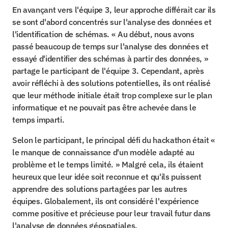
En avançant vers l'équipe 3, leur approche différait car ils 
se sont d'abord concentrés sur l'analyse des données et 
l'identification de schémas. « Au début, nous avons 
passé beaucoup de temps sur l'analyse des données et 
essayé d'identifier des schémas à partir des données, » 
partage le participant de l'équipe 3. Cependant, après 
avoir réfléchi à des solutions potentielles, ils ont réalisé 
que leur méthode initiale était trop complexe sur le plan 
informatique et ne pouvait pas être achevée dans le 
temps imparti.
Selon le participant, le principal défi du hackathon était « 
le manque de connaissance d'un modèle adapté au 
problème et le temps limité. » Malgré cela, ils étaient 
heureux que leur idée soit reconnue et qu'ils puissent 
apprendre des solutions partagées par les autres 
équipes. Globalement, ils ont considéré l'expérience 
comme positive et précieuse pour leur travail futur dans 
l'analyse de données géospatiales.