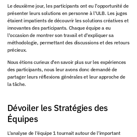
Le deuxième jour, les participants ont eu l'opportunité de 
présenter leurs solutions en personne à l'ULB. Les juges 
étaient impatients de découvrir les solutions créatives et 
innovantes des participants. Chaque équipe a eu 
l'occasion de montrer son travail et d'expliquer sa 
méthodologie, permettant des discussions et des retours 
précieux.
Nous étions curieux d'en savoir plus sur les expériences 
des participants, nous leur avons donc demandé de 
partager leurs réflexions générales et leur approche de 
la tâche.
Dévoiler les Stratégies des 
Équipes
L'analyse de l'équipe 1 tournait autour de l'important 