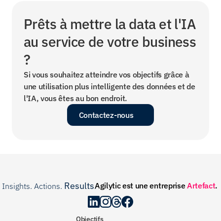
Prêts à mettre la data et l'IA 
au service de votre business 
?
Si vous souhaitez atteindre vos objectifs grâce à 
une utilisation plus intelligente des données et de 
l'IA, vous êtes au bon endroit.
Contactez-nous
Results
Agilytic est une entreprise 
Artefact
.
Insights. Actions. 
.
Objectifs