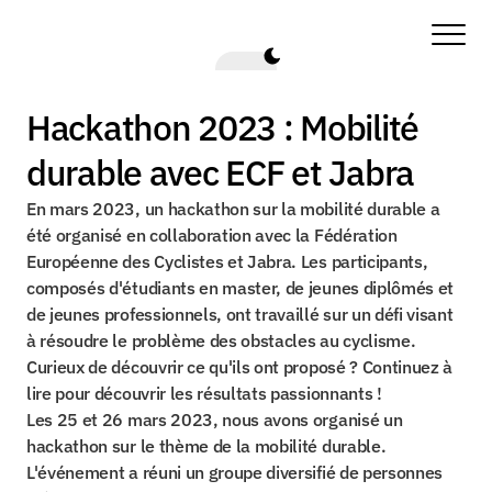
Hackathon 2023 : Mobilité 
durable avec ECF et Jabra
En mars 2023, un hackathon sur la mobilité durable a 
été organisé en collaboration avec la Fédération 
Européenne des Cyclistes et Jabra. Les participants, 
composés d'étudiants en master, de jeunes diplômés et 
de jeunes professionnels, ont travaillé sur un défi visant 
à résoudre le problème des obstacles au cyclisme. 
Curieux de découvrir ce qu'ils ont proposé ? Continuez à 
lire pour découvrir les résultats passionnants !
Les 25 et 26 mars 2023, nous avons organisé un 
hackathon sur le thème de la mobilité durable. 
L'événement a réuni un groupe diversifié de personnes 