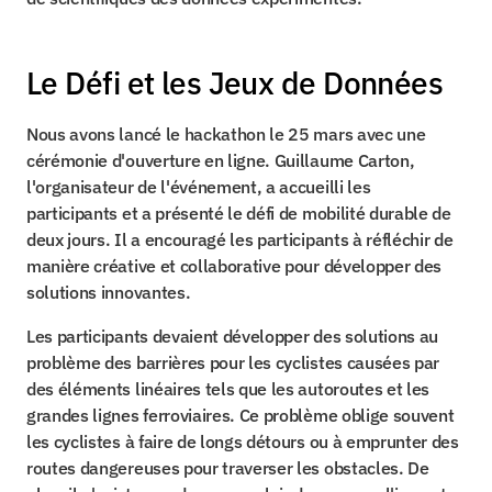
Le Défi et les Jeux de Données
Nous avons lancé le hackathon le 25 mars avec une 
cérémonie d'ouverture en ligne. Guillaume Carton, 
l'organisateur de l'événement, a accueilli les 
participants et a présenté le défi de mobilité durable de 
deux jours. Il a encouragé les participants à réfléchir de 
manière créative et collaborative pour développer des 
solutions innovantes.
Les participants devaient développer des solutions au 
problème des barrières pour les cyclistes causées par 
des éléments linéaires tels que les autoroutes et les 
grandes lignes ferroviaires. Ce problème oblige souvent 
les cyclistes à faire de longs détours ou à emprunter des 
routes dangereuses pour traverser les obstacles. De 