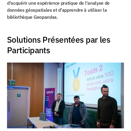
d'acquérir une expérience pratique de l'analyse de 
données géospatiales et d'apprendre à utiliser la 
bibliothèque Geopandas.
Solutions Présentées par les 
Participants