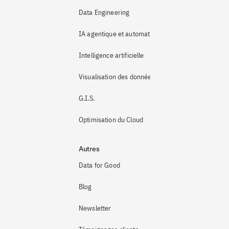
Data Engineering
IA agentique et automatisation
Intelligence artificielle
Visualisation des données
G.I.S.
Optimisation du Cloud
Autres
Data for Good
Blog
Newsletter