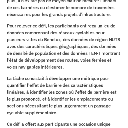
plus, il n'existe pas de moyen clair de mesurer l'impact 
de ces barrières ou d'estimer le nombre de traversées 
nécessaires pour les grands projets d'infrastructure.
Pour relever ce défi, les participants ont reçu un jeu de 
données comprenant des réseaux cyclables pour 
plusieurs villes du Benelux, des données de région NUTS 
avec des caractéristiques géographiques, des données 
de densité de population et des données TEN-T montrant 
l'état de développement des routes, voies ferrées et 
voies navigables intérieures.
La tâche consistait à développer une métrique pour 
quantifier l'effet de barrière des caractéristiques 
linéaires, à identifier les zones où l'effet de barrière est 
le plus prononcé, et à identifier les emplacements ou 
sections nécessitant le plus urgemment un passage 
cyclable supplémentaire.
Ce défi a offert aux participants une occasion unique 