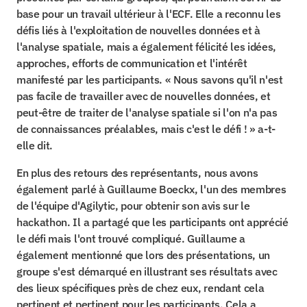
base pour un travail ultérieur à l'ECF. Elle a reconnu les 
défis liés à l'exploitation de nouvelles données et à 
l'analyse spatiale, mais a également félicité les idées, 
approches, efforts de communication et l'intérêt 
manifesté par les participants. « Nous savons qu'il n'est 
pas facile de travailler avec de nouvelles données, et 
peut-être de traiter de l'analyse spatiale si l'on n'a pas 
de connaissances préalables, mais c'est le défi ! » a-t-
elle dit.
En plus des retours des représentants, nous avons 
également parlé à Guillaume Boeckx, l'un des membres 
de l'équipe d'Agilytic, pour obtenir son avis sur le 
hackathon. Il a partagé que les participants ont apprécié 
le défi mais l'ont trouvé compliqué. Guillaume a 
également mentionné que lors des présentations, un 
groupe s'est démarqué en illustrant ses résultats avec 
des lieux spécifiques près de chez eux, rendant cela 
pertinent et pertinent pour les participants. Cela a 