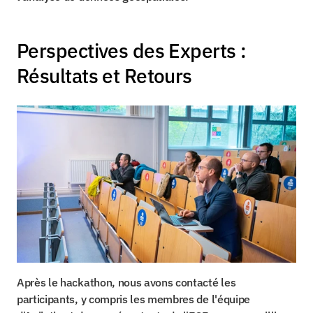
Perspectives des Experts : 
Résultats et Retours
Après le hackathon, nous avons contacté les 
participants, y compris les membres de l'équipe 