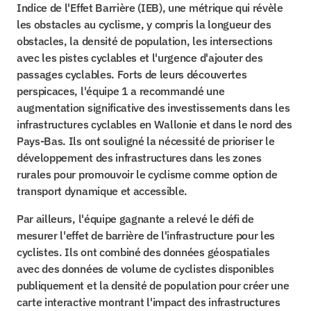
Indice de l'Effet Barrière (IEB), une métrique qui révèle 
les obstacles au cyclisme, y compris la longueur des 
obstacles, la densité de population, les intersections 
avec les pistes cyclables et l'urgence d'ajouter des 
passages cyclables. Forts de leurs découvertes 
perspicaces, l'équipe 1 a recommandé une 
augmentation significative des investissements dans les 
infrastructures cyclables en Wallonie et dans le nord des 
Pays-Bas. Ils ont souligné la nécessité de prioriser le 
développement des infrastructures dans les zones 
rurales pour promouvoir le cyclisme comme option de 
transport dynamique et accessible.
Par ailleurs, l'équipe gagnante a relevé le défi de 
mesurer l'effet de barrière de l'infrastructure pour les 
cyclistes. Ils ont combiné des données géospatiales 
avec des données de volume de cyclistes disponibles 
publiquement et la densité de population pour créer une 
carte interactive montrant l'impact des infrastructures 