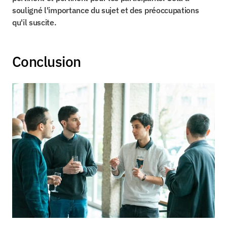
souligné l'importance du sujet et des préoccupations 
qu'il suscite.
Conclusion