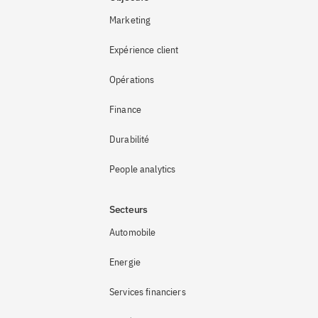
Marketing
Expérience client
Opérations
Finance
Durabilité
People analytics
Secteurs
Automobile
Energie
Services financiers