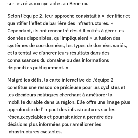
sur les réseaux cyclables au Benelux.
Selon l'équipe 2, leur approche consistait à « identifier et 
quantifier l'effet de barrière des infrastructures. » 
Cependant, ils ont rencontré des difficultés à gérer les 
données disponibles, qui impliquaient « la fusion des 
systèmes de coordonnées, les types de données variés, 
et la tentative d'ancrer leurs résultats dans des 
connaissances du domaine ou des informations 
disponibles publiquement. »
Malgré les défis, la carte interactive de l'équipe 2 
constitue une ressource précieuse pour les cyclistes et 
les décideurs politiques cherchant à améliorer la 
mobilité durable dans la région. Elle offre une image plus 
approfondie de l'impact des infrastructures sur les 
réseaux cyclables et pourrait aider à prendre des 
décisions plus informées pour améliorer les 
infrastructures cyclables.