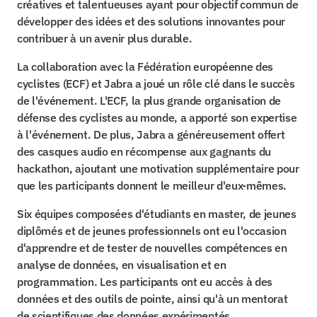
créatives et talentueuses ayant pour objectif commun de 
développer des idées et des solutions innovantes pour 
contribuer à un avenir plus durable.
La collaboration avec la Fédération européenne des 
cyclistes (ECF) et Jabra a joué un rôle clé dans le succès 
de l'événement. L'ECF, la plus grande organisation de 
défense des cyclistes au monde, a apporté son expertise 
à l'événement. De plus, Jabra a généreusement offert 
des casques audio en récompense aux gagnants du 
hackathon, ajoutant une motivation supplémentaire pour 
que les participants donnent le meilleur d'eux-mêmes.
Six équipes composées d'étudiants en master, de jeunes 
diplômés et de jeunes professionnels ont eu l'occasion 
d'apprendre et de tester de nouvelles compétences en 
analyse de données, en visualisation et en 
programmation. Les participants ont eu accès à des 
données et des outils de pointe, ainsi qu'à un mentorat 
de scientifiques des données expérimentés.