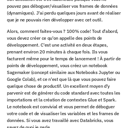
pouvez pas déboguer/visualiser vos frames de données 
(dynamiques). J'ai perdu quelques jours avant de réaliser 
que je ne pouvais rien développer avec cet outil.
Alors, comment faites-vous ? 100% code! Tout d'abord, 
vous devez créer ce qu'on appelle des points de 
développement. C'est une activité en deux étapes, 
prenant environ 20 minutes à chaque fois. Ils vous 
facturent même pour le temps de lancement ! À partir de 
points de développement, vous créez un notebook 
Sagemaker (concept similaire aux Notebooks Jupyter ou 
Google Colab), et ce n'est que là que vous pouvez faire 
quelque chose de productif. Un excellent moyen d'y 
parvenir est de générer du code standard avec toutes les 
importations et la création de contextes Glue et Spark. 
Le notebook est convivial et vous permet de déboguer 
votre code et de visualiser les variables et les frames de 
données. Si vous avez travaillé avec Databricks, vous 
savez de quoi je parle.