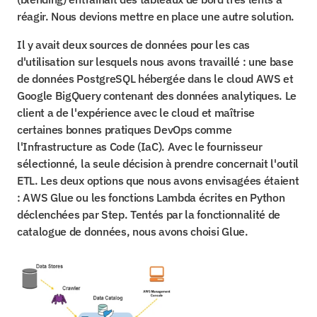
réagir. Nous devions mettre en place une autre solution.
Il y avait deux sources de données pour les cas 
d'utilisation sur lesquels nous avons travaillé : une base 
de données PostgreSQL hébergée dans le cloud AWS et 
Google BigQuery contenant des données analytiques. Le 
client a de l'expérience avec le cloud et maîtrise 
certaines bonnes pratiques DevOps comme 
l'Infrastructure as Code (IaC). Avec le fournisseur 
sélectionné, la seule décision à prendre concernait l'outil 
ETL. Les deux options que nous avons envisagées étaient 
: AWS Glue ou les fonctions Lambda écrites en Python 
déclenchées par Step. Tentés par la fonctionnalité de 
catalogue de données, nous avons choisi Glue.