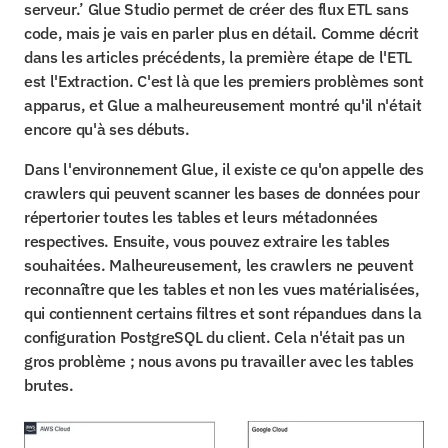
serveur.’ Glue Studio permet de créer des flux ETL sans 
code, mais je vais en parler plus en détail. Comme décrit 
dans les articles précédents, la première étape de l'ETL 
est l'Extraction. C'est là que les premiers problèmes sont 
apparus, et Glue a malheureusement montré qu'il n'était 
encore qu'à ses débuts.
Dans l'environnement Glue, il existe ce qu'on appelle des 
crawlers qui peuvent scanner les bases de données pour 
répertorier toutes les tables et leurs métadonnées 
respectives. Ensuite, vous pouvez extraire les tables 
souhaitées. Malheureusement, les crawlers ne peuvent 
reconnaître que les tables et non les vues matérialisées, 
qui contiennent certains filtres et sont répandues dans la 
configuration PostgreSQL du client. Cela n'était pas un 
gros problème ; nous avons pu travailler avec les tables 
brutes.