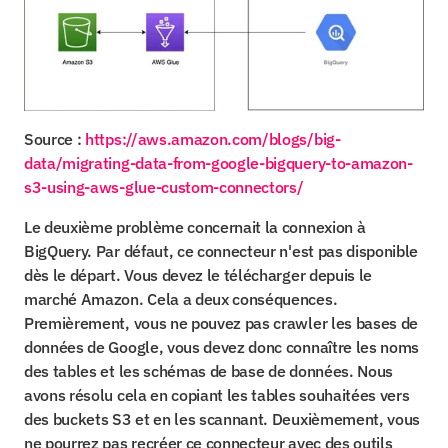
Source : 
https://aws.amazon.com/blogs/big-
data/migrating-data-from-google-bigquery-to-amazon-
s3-using-aws-glue-custom-connectors/
Le deuxième problème concernait la connexion à 
BigQuery. Par défaut, ce connecteur n'est pas disponible 
dès le départ. Vous devez le télécharger depuis le 
marché Amazon. Cela a deux conséquences. 
Premièrement, vous ne pouvez pas crawler les bases de 
données de Google, vous devez donc connaître les noms 
des tables et les schémas de base de données. Nous 
avons résolu cela en copiant les tables souhaitées vers 
des buckets S3 et en les scannant. Deuxièmement, vous 
ne pourrez pas recréer ce connecteur avec des outils 