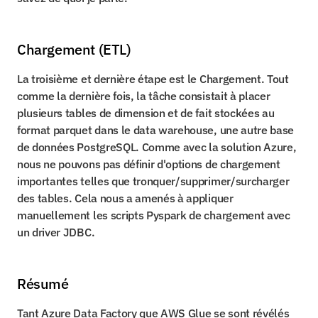
Chargement (ETL)
La troisième et dernière étape est le Chargement. Tout 
comme la dernière fois, la tâche consistait à placer 
plusieurs tables de dimension et de fait stockées au 
format parquet dans le data warehouse, une autre base 
de données PostgreSQL. Comme avec la solution Azure, 
nous ne pouvons pas définir d'options de chargement 
importantes telles que tronquer/supprimer/surcharger 
des tables. Cela nous a amenés à appliquer 
manuellement les scripts Pyspark de chargement avec 
un driver JDBC.
Résumé
Tant Azure Data Factory que AWS Glue se sont révélés 