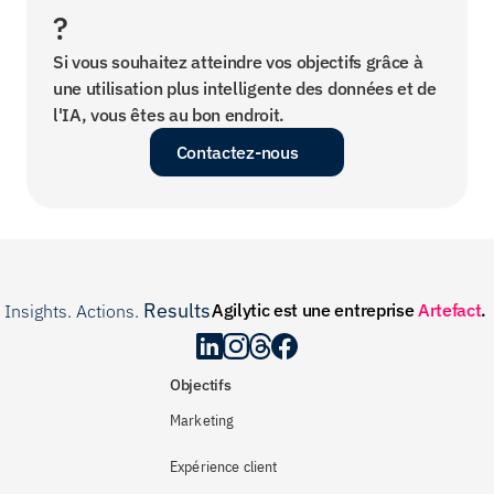
?
Si vous souhaitez atteindre vos objectifs grâce à 
une utilisation plus intelligente des données et de 
l'IA, vous êtes au bon endroit.
Contactez-nous
Results
Agilytic est une entreprise 
Artefact
.
Insights. Actions. 
.
Objectifs
Marketing
Expérience client