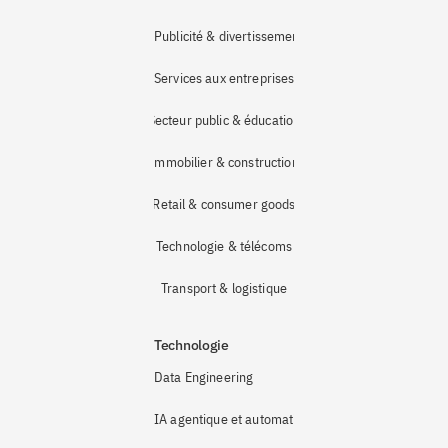
Publicité & divertissement
Services aux entreprises
Secteur public & éducation
Immobilier & construction
Retail & consumer goods
Technologie & télécoms
Transport & logistique
Technologie
Data Engineering
IA agentique et automatisation