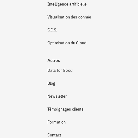
Intelligence artificielle
Visualisation des données
G.I.S.
Optimisation du Cloud
Autres
Data for Good
Blog
Newsletter
Témoignages clients
Formation
Contact