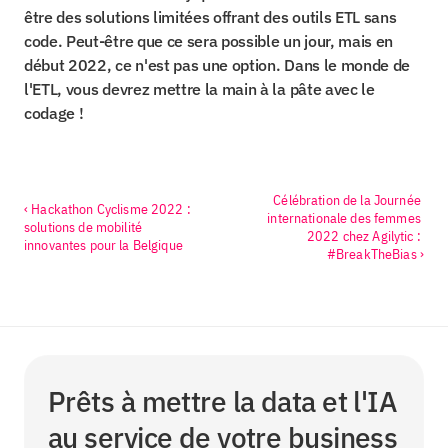
être des solutions limitées offrant des outils ETL sans 
code. Peut-être que ce sera possible un jour, mais en 
début 2022, ce n'est pas une option. Dans le monde de 
l'ETL, vous devrez mettre la main à la pâte avec le 
codage !
Célébration de la Journée 
‹ Hackathon Cyclisme 2022 : 
internationale des femmes 
solutions de mobilité 
2022 chez Agilytic : 
innovantes pour la Belgique
#BreakTheBias ›
Prêts à mettre la data et l'IA 
au service de votre business 