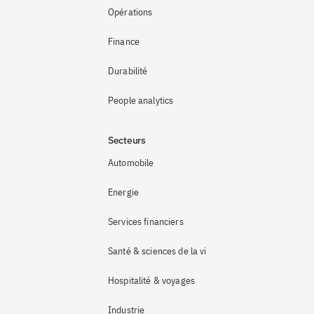
Opérations
Finance
Durabilité
People analytics
Secteurs
Automobile
Energie
Services financiers
Santé & sciences de la vie
Hospitalité & voyages
Industrie 