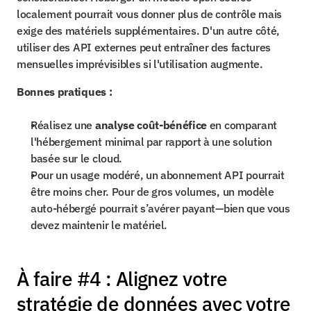
localement pourrait vous donner plus de contrôle mais 
exige des matériels supplémentaires. D'un autre côté, 
utiliser des API externes peut entraîner des factures 
mensuelles imprévisibles si l'utilisation augmente.
Bonnes pratiques :
Réalisez une 
analyse coût-bénéfice
 en comparant 
l'hébergement minimal par rapport à une solution 
basée sur le cloud.
Pour un usage modéré, un abonnement API pourrait 
être moins cher. Pour de gros volumes, un modèle 
auto-hébergé pourrait s’avérer payant—bien que vous 
devez maintenir le matériel.
À faire #4 : Alignez votre 
stratégie de données avec votre 