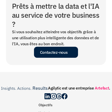
Prêts à mettre la data et l'IA 
au service de votre business 
?
Si vous souhaitez atteindre vos objectifs grâce à 
une utilisation plus intelligente des données et de 
l'IA, vous êtes au bon endroit.
Contactez-nous
Results
Agilytic est une entreprise 
Artefact
.
Insights. Actions. 
.
Objectifs