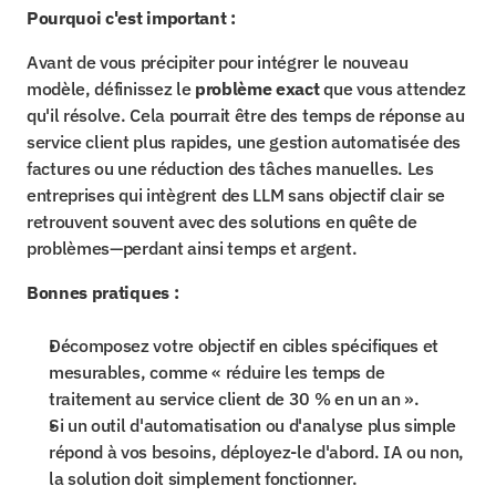
Pourquoi c'est important :
Avant de vous précipiter pour intégrer le nouveau 
modèle, définissez le 
problème exact
 que vous attendez 
qu'il résolve. Cela pourrait être des temps de réponse au 
service client plus rapides, une gestion automatisée des 
factures ou une réduction des tâches manuelles. Les 
entreprises qui intègrent des LLM sans objectif clair se 
retrouvent souvent avec des solutions en quête de 
problèmes—perdant ainsi temps et argent.
Bonnes pratiques :
Décomposez votre objectif en cibles spécifiques et 
mesurables, comme « réduire les temps de 
traitement au service client de 30 % en un an ».
Si un outil d'automatisation ou d'analyse plus simple 
répond à vos besoins, déployez-le d'abord. IA ou non, 
la solution doit simplement fonctionner.