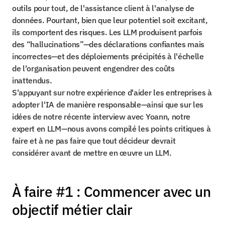
outils pour tout, de l'assistance client à l'analyse de 
données. Pourtant, bien que leur potentiel soit excitant, 
ils comportent des risques. Les LLM produisent parfois 
des “hallucinations”—des déclarations confiantes mais 
incorrectes—et des déploiements précipités à l'échelle 
de l'organisation peuvent engendrer des coûts 
inattendus.
S'appuyant sur notre expérience d'aider les entreprises à 
adopter l'IA de manière responsable—ainsi que sur les 
idées de notre récente interview avec Yoann, notre 
expert en LLM—nous avons compilé les points critiques à 
faire et à ne pas faire que tout décideur devrait 
considérer avant de mettre en œuvre un LLM.
À faire #1 : Commencer avec un 
objectif métier clair