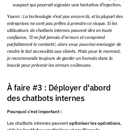
suspect qui pourrait signaler une tentative d'injection.
Yoann : 
La technologie n'est pas encore là, et la plupart des 
entreprises ne sont pas prêtes à prendre ce risque. Si les 
utilisateurs de chatbots internes peuvent dire en toute 
confiance, 'Il ne fait jamais d'erreurs et comprend 
parfaitement le contexte', alors vous pourriez envisager de 
rendre le bot accessible aux clients. Mais pour le moment, 
je recommande toujours de garder un humain dans la 
boucle pour prévenir les erreurs coûteuses.
À faire #3 : Déployer d'abord 
des chatbots internes
Pourquoi c'est important :
Les chatbots internes peuvent 
optimiser les opérations
, 