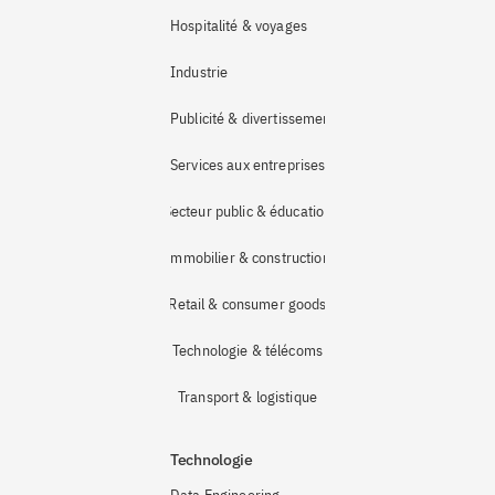
Hospitalité & voyages
Industrie 
Publicité & divertissement
Services aux entreprises
Secteur public & éducation
Immobilier & construction
Retail & consumer goods
Technologie & télécoms
Transport & logistique
Technologie