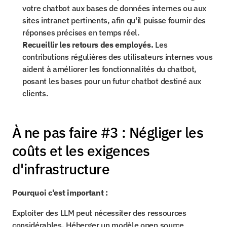
votre chatbot aux bases de données internes ou aux 
sites intranet pertinents, afin qu'il puisse fournir des 
réponses précises en temps réel.
Recueillir les retours des employés.
 Les 
contributions régulières des utilisateurs internes vous 
aident à améliorer les fonctionnalités du chatbot, 
posant les bases pour un futur chatbot destiné aux 
clients.
À ne pas faire #3 : Négliger les 
coûts et les exigences 
d'infrastructure
Pourquoi c'est important :
Exploiter des LLM peut nécessiter des ressources 
considérables. Héberger un modèle open source 