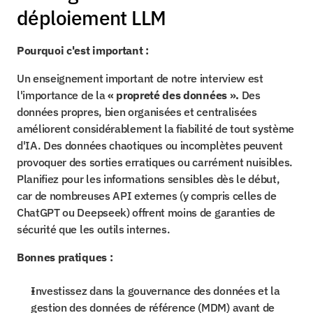
déploiement LLM
Pourquoi c'est important :
Un enseignement important de notre interview est 
l'importance de la 
« propreté des données ».
 Des 
données propres, bien organisées et centralisées 
améliorent considérablement la fiabilité de tout système 
d'IA. Des données chaotiques ou incomplètes peuvent 
provoquer des sorties erratiques ou carrément nuisibles. 
Planifiez pour les informations sensibles dès le début, 
car de nombreuses API externes (y compris celles de 
ChatGPT ou Deepseek) offrent moins de garanties de 
sécurité que les outils internes.
Bonnes pratiques :
Investissez dans la gouvernance des données et la 
gestion des données de référence (MDM) avant de 