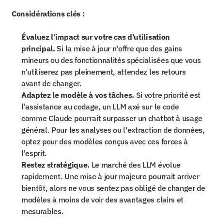
Considérations clés :
Évaluez l'impact sur votre cas d'utilisation 
principal.
 Si la mise à jour n'offre que des gains 
mineurs ou des fonctionnalités spécialisées que vous 
n'utiliserez pas pleinement, attendez les retours 
avant de changer.
Adaptez le modèle à vos tâches.
 Si votre priorité est 
l'assistance au codage, un LLM axé sur le code 
comme Claude pourrait surpasser un chatbot à usage 
général. Pour les analyses ou l'extraction de données, 
optez pour des modèles conçus avec ces forces à 
l'esprit.
Restez stratégique.
 Le marché des LLM évolue 
rapidement. Une mise à jour majeure pourrait arriver 
bientôt, alors ne vous sentez pas obligé de changer de 
modèles à moins de voir des avantages clairs et 
mesurables.