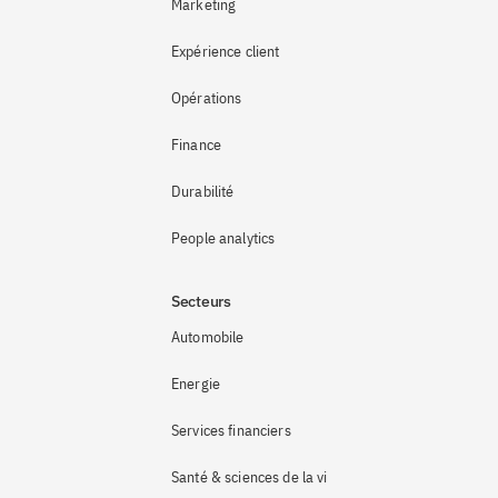
Marketing
Expérience client
Opérations
Finance
Durabilité
People analytics
Secteurs
Automobile
Energie
Services financiers
Santé & sciences de la vie