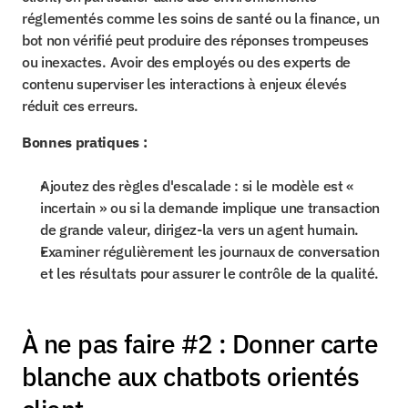
réglementés comme les soins de santé ou la finance, un 
bot non vérifié peut produire des réponses trompeuses 
ou inexactes. Avoir des employés ou des experts de 
contenu superviser les interactions à enjeux élevés 
réduit ces erreurs.
Bonnes pratiques :
Ajoutez des règles d'escalade : si le modèle est « 
incertain » ou si la demande implique une transaction 
de grande valeur, dirigez-la vers un agent humain.
Examiner régulièrement les journaux de conversation 
et les résultats pour assurer le contrôle de la qualité.
À ne pas faire #2 : Donner carte 
blanche aux chatbots orientés 