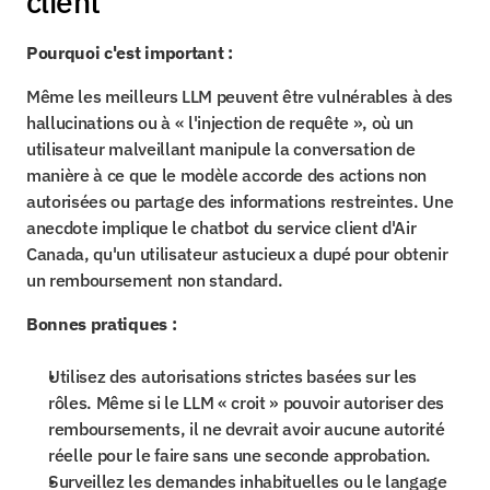
client
Pourquoi c'est important :
Même les meilleurs LLM peuvent être vulnérables à des 
hallucinations ou à « l'injection de requête », où un 
utilisateur malveillant manipule la conversation de 
manière à ce que le modèle accorde des actions non 
autorisées ou partage des informations restreintes. Une 
anecdote implique le chatbot du service client d'Air 
Canada, qu'un utilisateur astucieux a dupé pour obtenir 
un remboursement non standard.
Bonnes pratiques :
Utilisez des autorisations strictes basées sur les 
rôles. Même si le LLM « croit » pouvoir autoriser des 
remboursements, il ne devrait avoir aucune autorité 
réelle pour le faire sans une seconde approbation.
Surveillez les demandes inhabituelles ou le langage 