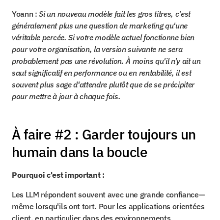
Yoann : 
Si un nouveau modèle fait les gros titres, c'est 
généralement plus une question de marketing qu'une 
véritable percée. Si votre modèle actuel fonctionne bien 
pour votre organisation, la version suivante ne sera 
probablement pas une révolution. À moins qu'il n'y ait un 
saut significatif en performance ou en rentabilité, il est 
souvent plus sage d'attendre plutôt que de se précipiter 
pour mettre à jour à chaque fois.
À faire #2 : Garder toujours un 
humain dans la boucle
Pourquoi c'est important :
Les LLM répondent souvent avec une grande confiance—
même lorsqu'ils ont tort. Pour les applications orientées 
client, en particulier dans des environnements 