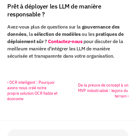
Prêt à déployer les LLM de manière 
responsable ?
Avez-vous plus de questions sur la 
gouvernance des 
données
, la 
sélection de modèles
 ou les 
pratiques de 
déploiement sûr
 ? 
Contactez-nous
 pour discuter de la 
meilleure manière d'intégrer les LLM de manière 
sécurisée et transparente dans votre organisation.
‹ OCR intelligent : Pourquoi 
De la preuve de concept à un 
avons-nous créé notre 
MVP industrialisé : leçons du 
propre solution OCR fiable et 
terrain ›
économe