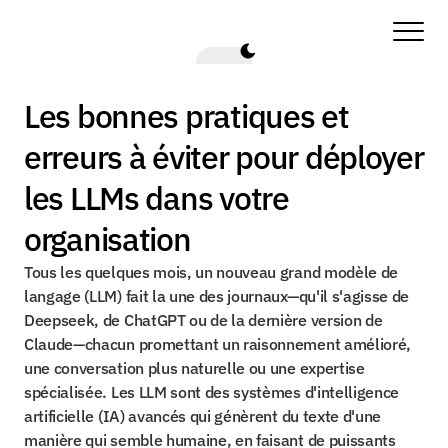
Les bonnes pratiques et 
erreurs à éviter pour déployer 
les LLMs dans votre 
organisation
Tous les quelques mois, un nouveau grand modèle de 
langage (LLM) fait la une des journaux—qu'il s'agisse de 
Deepseek, de ChatGPT ou de la dernière version de 
Claude—chacun promettant un raisonnement amélioré, 
une conversation plus naturelle ou une expertise 
spécialisée. Les LLM sont des systèmes d'intelligence 
artificielle (IA) avancés qui génèrent du texte d'une 
manière qui semble humaine, en faisant de puissants 