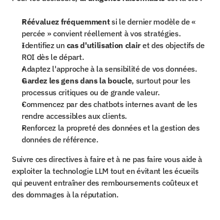
Réévaluez fréquemment
 si le dernier modèle de « 
percée » convient réellement à vos stratégies.
Identifiez un 
cas d'utilisation clair
 et des objectifs de 
ROI dès le départ.
Adaptez l'approche à la sensibilité de vos données.
Gardez les gens dans la boucle
, surtout pour les 
processus critiques ou de grande valeur.
Commencez par des chatbots internes avant de les 
rendre accessibles aux clients.
Renforcez la propreté des données et la gestion des 
données de référence.
Suivre ces directives à faire et à ne pas faire vous aide à 
exploiter la technologie LLM tout en évitant les écueils 
qui peuvent entraîner des remboursements coûteux et 
des dommages à la réputation.