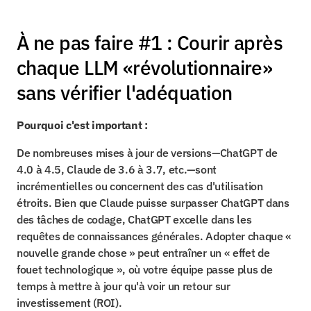
À ne pas faire #1 : Courir après 
chaque LLM «révolutionnaire» 
sans vérifier l'adéquation
Pourquoi c'est important :
De nombreuses mises à jour de versions—ChatGPT de 
4.0 à 4.5, Claude de 3.6 à 3.7, etc.—sont 
incrémentielles ou concernent des cas d'utilisation 
étroits. Bien que Claude puisse surpasser ChatGPT dans 
des tâches de codage, ChatGPT excelle dans les 
requêtes de connaissances générales. Adopter chaque « 
nouvelle grande chose » peut entraîner un « effet de 
fouet technologique », où votre équipe passe plus de 
temps à mettre à jour qu'à voir un retour sur 
investissement (ROI).