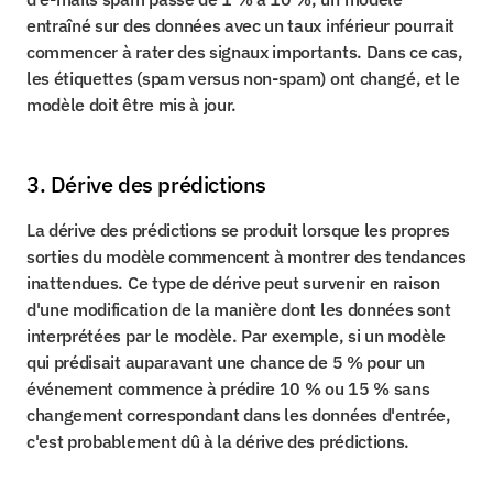
entraîné sur des données avec un taux inférieur pourrait 
commencer à rater des signaux importants. Dans ce cas, 
les étiquettes (spam versus non-spam) ont changé, et le 
modèle doit être mis à jour.
3. Dérive des prédictions
La dérive des prédictions se produit lorsque les propres 
sorties du modèle commencent à montrer des tendances 
inattendues. Ce type de dérive peut survenir en raison 
d'une modification de la manière dont les données sont 
interprétées par le modèle. Par exemple, si un modèle 
qui prédisait auparavant une chance de 5 % pour un 
événement commence à prédire 10 % ou 15 % sans 
changement correspondant dans les données d'entrée, 
c'est probablement dû à la dérive des prédictions.