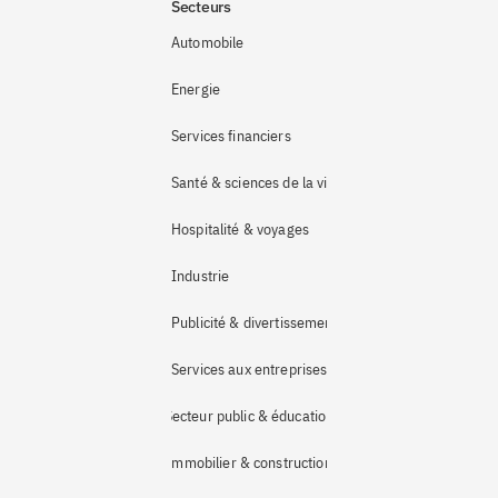
Secteurs
Automobile
Energie
Services financiers
Santé & sciences de la vie
Hospitalité & voyages
Industrie 
Publicité & divertissement
Services aux entreprises
Secteur public & éducation
Immobilier & construction