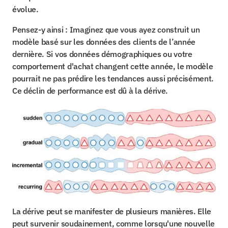
évolue.
Pensez-y ainsi : Imaginez que vous ayez construit un 
modèle basé sur les données des clients de l’année 
dernière. Si vos données démographiques ou votre 
comportement d'achat changent cette année, le modèle 
pourrait ne pas prédire les tendances aussi précisément. 
Ce déclin de performance est dû à la dérive.
La dérive peut se manifester de plusieurs manières. Elle 
peut survenir soudainement, comme lorsqu'une nouvelle 