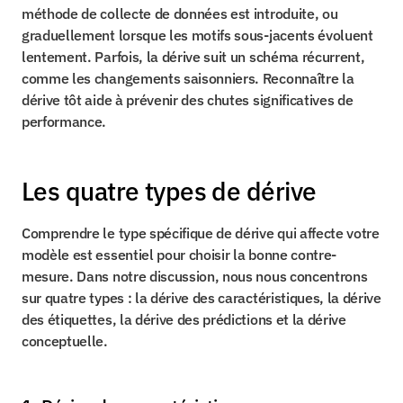
méthode de collecte de données est introduite, ou 
graduellement lorsque les motifs sous-jacents évoluent 
lentement. Parfois, la dérive suit un schéma récurrent, 
comme les changements saisonniers. Reconnaître la 
dérive tôt aide à prévenir des chutes significatives de 
performance.
Les quatre types de dérive
Comprendre le type spécifique de dérive qui affecte votre 
modèle est essentiel pour choisir la bonne contre-
mesure. Dans notre discussion, nous nous concentrons 
sur quatre types : la dérive des caractéristiques, la dérive 
des étiquettes, la dérive des prédictions et la dérive 
conceptuelle.