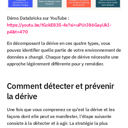
Démo Databricks sur YouTube : 
https://youtu.be/tGckE83S-4s?si=uPUrJ86GayUkI-
p4&t=470
En décomposant la dérive en ces quatre types, vous 
pouvez identifier quelle partie de votre environnement de 
données a changé. Chaque type de dérive nécessite une 
approche légèrement différente pour y remédier.
Comment détecter et prévenir 
la dérive
Une fois que vous comprenez ce qu'est la dérive et les 
façons dont elle peut se manifester, l'étape suivante 
consiste à la détecter et à agir. La stratégie la plus 