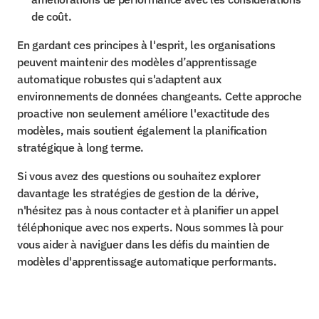
de coût.
En gardant ces principes à l'esprit, les organisations 
peuvent maintenir des modèles d’apprentissage 
automatique robustes qui s'adaptent aux 
environnements de données changeants. Cette approche 
proactive non seulement améliore l'exactitude des 
modèles, mais soutient également la planification 
stratégique à long terme.
Si vous avez des questions ou souhaitez explorer 
davantage les stratégies de gestion de la dérive, 
n'hésitez pas à nous contacter et à planifier un appel 
téléphonique avec nos experts. Nous sommes là pour 
vous aider à naviguer dans les défis du maintien de 
modèles d'apprentissage automatique performants.