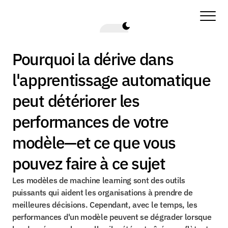
Pourquoi la dérive dans 
l'apprentissage automatique 
peut détériorer les 
performances de votre 
modèle—et ce que vous 
pouvez faire à ce sujet
Les modèles de machine learning sont des outils 
puissants qui aident les organisations à prendre de 
meilleures décisions. Cependant, avec le temps, les 
performances d'un modèle peuvent se dégrader lorsque 