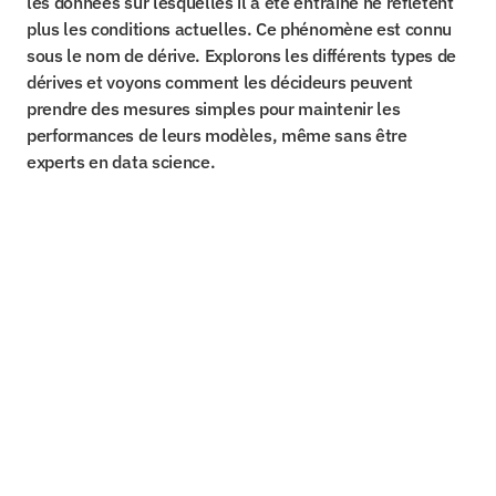
les données sur lesquelles il a été entraîné ne reflètent 
plus les conditions actuelles. Ce phénomène est connu 
sous le nom de dérive. Explorons les différents types de 
dérives et voyons comment les décideurs peuvent 
prendre des mesures simples pour maintenir les 
performances de leurs modèles, même sans être 
experts en data science.