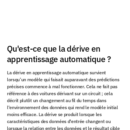
Qu'est-ce que la dérive en 
apprentissage automatique ?
La dérive en apprentissage automatique survient 
lorsqu’un modèle qui faisait auparavant des prédictions 
précises commence à mal fonctionner. Cela ne fait pas 
référence à des voitures dérivant sur un circuit ; cela 
décrit plutôt un changement au fil du temps dans 
l'environnement des données qui rend le modèle initial 
moins efficace. La dérive se produit lorsque les 
caractéristiques des données d'entrée changent ou 
lorsque la relation entre les données et le résultat cible 