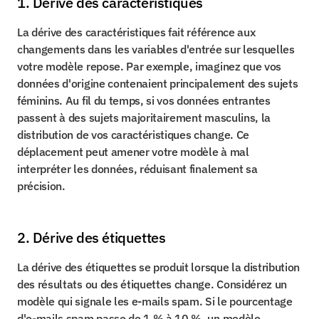
1. Dérive des caractéristiques
La dérive des caractéristiques fait référence aux 
changements dans les variables d'entrée sur lesquelles 
votre modèle repose. Par exemple, imaginez que vos 
données d'origine contenaient principalement des sujets 
féminins. Au fil du temps, si vos données entrantes 
passent à des sujets majoritairement masculins, la 
distribution de vos caractéristiques change. Ce 
déplacement peut amener votre modèle à mal 
interpréter les données, réduisant finalement sa 
précision.
2. Dérive des étiquettes
La dérive des étiquettes se produit lorsque la distribution 
des résultats ou des étiquettes change. Considérez un 
modèle qui signale les e-mails spam. Si le pourcentage 
d'e-mails spam passe de 1 % à 10 %, un modèle 