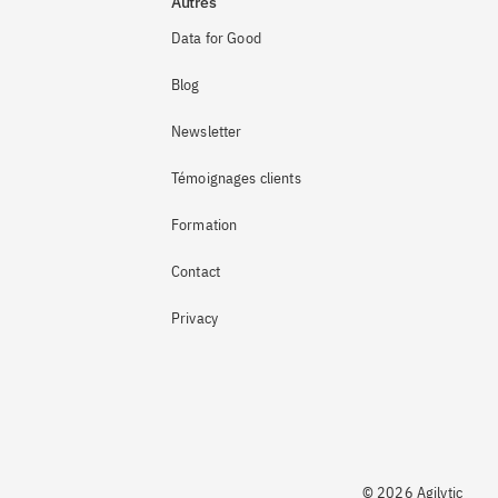
Autres
Data for Good
Blog
Newsletter
Témoignages clients
Formation
Contact
Privacy
© 2026 Agilytic