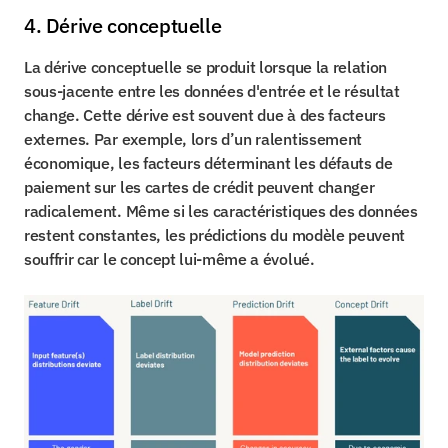
4. Dérive conceptuelle
La dérive conceptuelle se produit lorsque la relation 
sous-jacente entre les données d'entrée et le résultat 
change. Cette dérive est souvent due à des facteurs 
externes. Par exemple, lors d’un ralentissement 
économique, les facteurs déterminant les défauts de 
paiement sur les cartes de crédit peuvent changer 
radicalement. Même si les caractéristiques des données 
restent constantes, les prédictions du modèle peuvent 
souffrir car le concept lui-même a évolué.