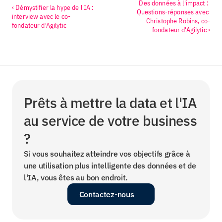
Des données à l'impact : 
‹ Démystifier la hype de l'IA : 
Questions-réponses avec 
interview avec le co-
Christophe Robins, co-
fondateur d'Agilytic
fondateur d'Agilytic ›
Prêts à mettre la data et l'IA 
au service de votre business 
?
Si vous souhaitez atteindre vos objectifs grâce à 
une utilisation plus intelligente des données et de 
l'IA, vous êtes au bon endroit.
Contactez-nous