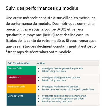
Suivi des performances du modèle
Une autre méthode consiste à surveiller les métriques 
de performance du modèle. Des métriques comme la 
précision, l'aire sous la courbe (AUC) et l'erreur 
quadratique moyenne (RMSE) sont des indicateurs 
fiables de la santé de votre modèle. Si vous remarquez 
que ces métriques déclinent constamment, il est peut-
être temps de réentraîner votre modèle.