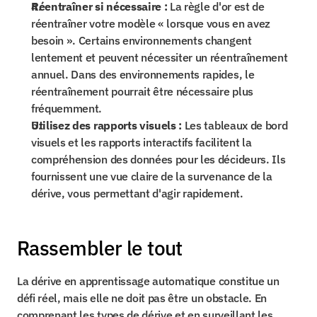
Réentraîner si nécessaire :
 La règle d'or est de 
réentraîner votre modèle « lorsque vous en avez 
besoin ». Certains environnements changent 
lentement et peuvent nécessiter un réentraînement 
annuel. Dans des environnements rapides, le 
réentraînement pourrait être nécessaire plus 
fréquemment.
Utilisez des rapports visuels :
 Les tableaux de bord 
visuels et les rapports interactifs facilitent la 
compréhension des données pour les décideurs. Ils 
fournissent une vue claire de la survenance de la 
dérive, vous permettant d'agir rapidement.
Rassembler le tout
La dérive en apprentissage automatique constitue un 
défi réel, mais elle ne doit pas être un obstacle. En 
comprenant les types de dérive et en surveillant les 