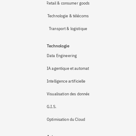
Retail & consumer goods
Technologie & télécoms
Transport & logistique
Technologie
Data Engineering
IA agentique et automatisation
Intelligence artificielle
Visualisation des données
G.I.S.
Optimisation du Cloud