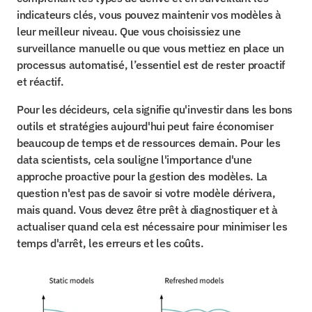
indicateurs clés, vous pouvez maintenir vos modèles à 
leur meilleur niveau. Que vous choisissiez une 
surveillance manuelle ou que vous mettiez en place un 
processus automatisé, l’essentiel est de rester proactif 
et réactif.
Pour les décideurs, cela signifie qu'investir dans les bons 
outils et stratégies aujourd'hui peut faire économiser 
beaucoup de temps et de ressources demain. Pour les 
data scientists, cela souligne l'importance d'une 
approche proactive pour la gestion des modèles. La 
question n'est pas de savoir si votre modèle dérivera, 
mais quand. Vous devez être prêt à diagnostiquer et à 
actualiser quand cela est nécessaire pour minimiser les 
temps d'arrêt, les erreurs et les coûts.