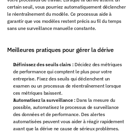
certain seuil, vous pourriez automatiquement déclencher 
le réentraînement du modèle. Ce processus aide à 
garantir que vos modèles restent précis au fil du temps 
sans une surveillance manuelle constante.
Meilleures pratiques pour gérer la dérive
Définissez des seuils clairs :
 Décidez des métriques 
de performance qui comptent le plus pour votre 
entreprise. Fixez des seuils qui déclenchent un 
examen ou un processus de réentraînement lorsque 
ces métriques baissent.
Automatisez la surveillance :
 Dans la mesure du 
possible, automatisez le processus de surveillance 
des données et de performance. Des alertes 
automatisées peuvent vous aider à réagir rapidement 
avant que la dérive ne cause de sérieux problèmes.