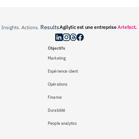
Results
Agilytic est une entreprise 
Artefact
.
Insights. Actions. 
.
Objectifs
Marketing
Expérience client
Opérations
Finance
Durabilité
People analytics