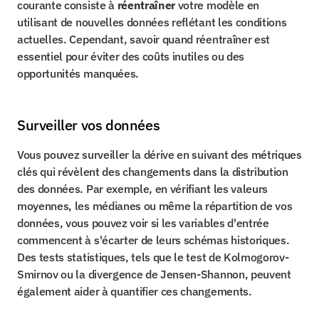
courante consiste à 
réentraîner
 votre modèle en 
utilisant de nouvelles données reflétant les conditions 
actuelles. Cependant, savoir quand réentraîner est 
essentiel pour éviter des coûts inutiles ou des 
opportunités manquées.
Surveiller vos données
Vous pouvez surveiller la dérive en suivant des métriques 
clés qui révèlent des changements dans la distribution 
des données. Par exemple, en vérifiant les valeurs 
moyennes, les médianes ou même la répartition de vos 
données, vous pouvez voir si les variables d'entrée 
commencent à s'écarter de leurs schémas historiques. 
Des tests statistiques, tels que le test de Kolmogorov-
Smirnov ou la divergence de Jensen-Shannon, peuvent 
également aider à quantifier ces changements.