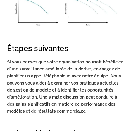
Étapes suivantes
Si vous pensez que votre organisation pourrait bénéficier 
d'une surveillance améliorée de la dérive, envisagez de 
planifier un appel téléphonique avec notre équipe. Nous 
pouvons vous aider à examiner vos pratiques actuelles 
de gestion de modèle et à identifier les opportunités 
d'amélioration. Une simple discussion peut conduire à 
des gains significatifs en matière de performance des 
modèles et de résultats commerciaux.