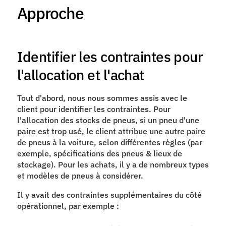
Approche
Identifier les contraintes pour 
l'allocation et l'achat
Tout d'abord, nous nous sommes assis avec le 
client pour identifier les contraintes. Pour 
l'allocation des stocks de pneus, si un pneu d'une 
paire est trop usé, le client attribue une autre paire 
de pneus à la voiture, selon différentes règles (par 
exemple, spécifications des pneus & lieux de 
stockage). Pour les achats, il y a de nombreux types 
et modèles de pneus à considérer.
Il y avait des contraintes supplémentaires du côté 
opérationnel, par exemple :