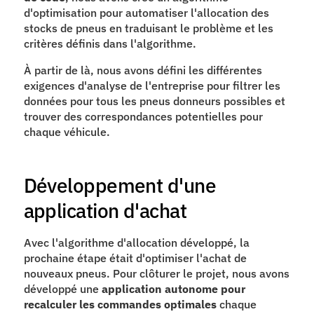
d'optimisation pour automatiser l'allocation des 
stocks de pneus en traduisant le problème et les 
critères définis dans l'algorithme.
À partir de là, nous avons défini les différentes 
exigences d'analyse de l'entreprise pour filtrer les 
données pour tous les pneus donneurs possibles et 
trouver des correspondances potentielles pour 
chaque véhicule.
Développement d'une 
application d'achat
Avec l'algorithme d'allocation développé, la 
prochaine étape était d'optimiser l'achat de 
nouveaux pneus. Pour clôturer le projet, nous avons 
développé une 
application autonome pour 
recalculer les commandes optimales
 chaque 