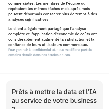
commerciales
. Les membres de l'équipe qui 
répétaient les mêmes tâches mois après mois 
peuvent désormais consacrer plus de temps à des 
analyses significatives.
Le client a également partagé que l'analyse 
complète et l'application d'économie de coûts ont 
considérablement augmenté la satisfaction et la 
confiance de leurs utilisateurs commerciaux.
Pour garantir la confidentialité, nous modifions parfois 
certains détails dans nos études de cas.
Prêts à mettre la data et l'IA 
au service de votre business 