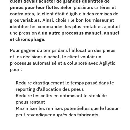
client devait acheter de grandes quantités de 
pneus pour leur flotte
. Selon plusieurs critères et 
contraintes, le client était éligible à des remises de 
gros variables. Ainsi, choisir le bon fournisseur et 
identifier les commandes les plus rentables ajoutait 
une pression à
 un autre processus manuel, annuel 
et chronophage
.
Pour gagner du temps dans l'allocation des pneus 
et les décisions d'achat, le client voulait un 
processus automatisé et a collaboré avec Agilytic 
pour :
Réduire drastiquement le temps passé dans le 
reporting d'allocation des pneus
Réduire les coûts en optimisant le stock de 
pneus restant
Maximiser les remises potentielles que le loueur 
peut revendiquer auprès des fabricants