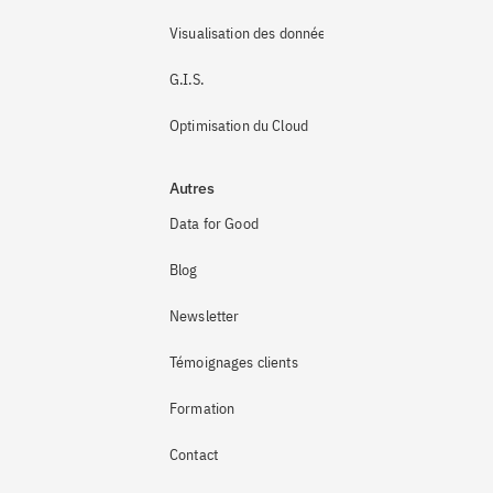
Visualisation des données
G.I.S.
Optimisation du Cloud
Autres
Data for Good
Blog
Newsletter
Témoignages clients
Formation
Contact