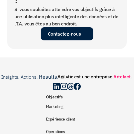
?
Si vous souhaitez atteindre vos objectifs grâce à 
une utilisation plus intelligente des données et de 
l'IA, vous êtes au bon endroit.
Contactez-nous
Results
Agilytic est une entreprise 
Artefact
.
Insights. Actions. 
.
Objectifs
Marketing
Expérience client
Opérations