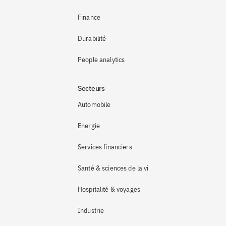
Finance
Durabilité
People analytics
Secteurs
Automobile
Energie
Services financiers
Santé & sciences de la vie
Hospitalité & voyages
Industrie 