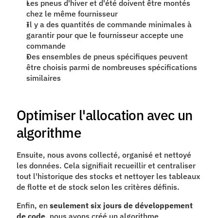
Les pneus d'hiver et d'été doivent être montés 
chez le même fournisseur
Il y a des quantités de commande minimales à 
garantir pour que le fournisseur accepte une 
commande
Des ensembles de pneus spécifiques peuvent 
être choisis parmi de nombreuses spécifications 
similaires
Optimiser l'allocation avec un 
algorithme 
Ensuite, nous avons collecté, organisé et nettoyé 
les données. Cela signifiait recueillir et centraliser 
tout l'historique des stocks et nettoyer les tableaux 
de flotte et de stock selon les critères définis.
Enfin, en 
seulement six jours de développement 
de code
, nous avons créé un algorithme 