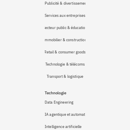
Publicité & divertissement
Services aux entreprises
Secteur public & éducation
Immobilier & construction
Retail & consumer goods
Technologie & télécoms
Transport & logistique
Technologie
Data Engineering
IA agentique et automatisation
Intelligence artificielle