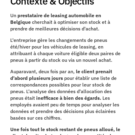
Contexte & Objectifs
Un 
prestataire de leasing automobile en 
Belgique
 cherchait à optimiser son stock et à 
prendre de meilleures décisions d'achat.
L'entreprise gère les changements de pneus 
été/hiver pour les véhicules de leasing, en 
attribuant à chaque voiture éligible deux paires de 
pneus à partir du stock ou via un nouvel achat.
Auparavant, deux fois par an, 
le client prenait 
d'abord plusieurs jours 
pour établir une liste de 
correspondances possibles pour leur stock de 
pneus. L'analyse des données d'allocation des 
pneus était
 inefficace à bien des égards. 
Les 
employés avaient peu de temps pour analyser les 
données et prendre des décisions plus éclairées 
basées sur ces chiffres.
Une fois tout le stock restant de pneus alloué, le 