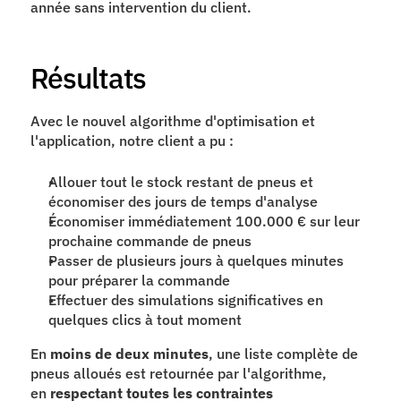
année sans intervention du client.
Résultats
Avec le nouvel algorithme d'optimisation et 
l'application, notre client a pu :
Allouer tout le stock restant de pneus et 
économiser des jours de temps d'analyse
Économiser immédiatement 100.000 € sur leur 
prochaine commande de pneus
Passer de plusieurs jours à quelques minutes 
pour préparer la commande
Effectuer des simulations significatives en 
quelques clics à tout moment
En 
moins de deux minutes
, une liste complète de 
pneus alloués est retournée par l'algorithme, 
en 
respectant toutes les contraintes 