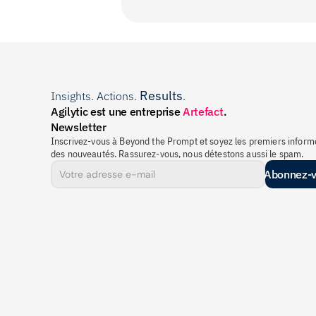
Results
Insights. Actions. 
.
Agilytic est une entreprise 
Artefact
.
Newsletter
Inscrivez-vous à Beyond the Prompt et soyez les premiers informé
des nouveautés. Rassurez-vous, nous détestons aussi le spam.
Abonnez-