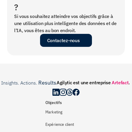
?
Si vous souhaitez atteindre vos objectifs grâce à 
une utilisation plus intelligente des données et de 
l'IA, vous êtes au bon endroit.
Contactez-nous
Results
Agilytic est une entreprise 
Artefact
.
Insights. Actions. 
.
Objectifs
Marketing
Expérience client