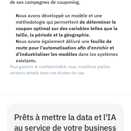
de ses campagnes de couponing.
Nous avons développé un modèle et une 
méthodologie qui permettent 
de déterminer le 
coupon optimal sur des variables telles que la 
taille, la période et la géographie
.
Nous avons également délivré une 
feuille de 
route pour l'automatisation afin d'enrichir et 
d'industrialiser les modèles
 dans les systèmes 
existants.
Pour garantir la confidentialité, nous modifions parfois 
certains détails dans nos études de cas.
Prêts à mettre la data et l'IA 
au service de votre business 