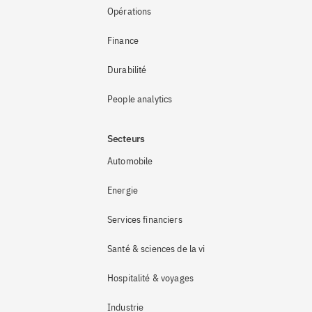
Opérations
Finance
Durabilité
People analytics
Secteurs
Automobile
Energie
Services financiers
Santé & sciences de la vie
Hospitalité & voyages
Industrie 