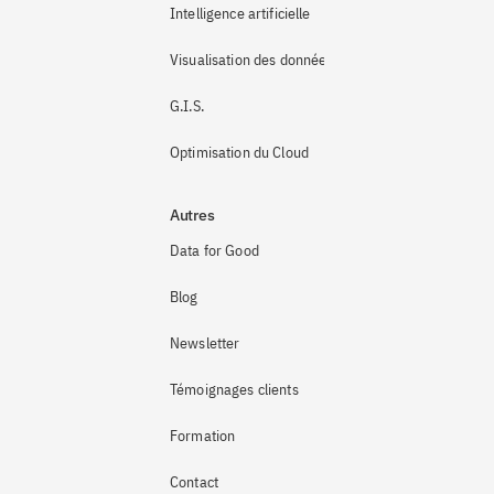
Intelligence artificielle
Visualisation des données
G.I.S.
Optimisation du Cloud
Autres
Data for Good
Blog
Newsletter
Témoignages clients
Formation
Contact