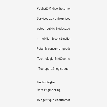
Publicité & divertissement
Services aux entreprises
Secteur public & éducation
Immobilier & construction
Retail & consumer goods
Technologie & télécoms
Transport & logistique
Technologie
Data Engineering
IA agentique et automatisation