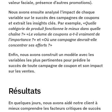
valeur faciale, présence d'autres promotions).
Nous avons ensuite analysé l'impact de chaque 
variable sur le succès des campagnes de coupons 
et extrait les insights clés. Par exemple, «
Quelle 
catégorie de produit fonctionne le mieux dans quelle 
chaîne ?
» «
Le volume de coupons a-t-il vraiment de 
l'importance ?
» et «
Où une campagne devrait-elle 
concentrer ses efforts ?
»
Enfin, nous avons construit un modèle avec les 
variables les plus pertinentes pour prédire le 
succès de toute campagne de coupon et son impact 
sur les ventes.
Résultats
En quelques jours, nous avons aidé notre client à 
mieux comprendre les facteurs critiques de succès 