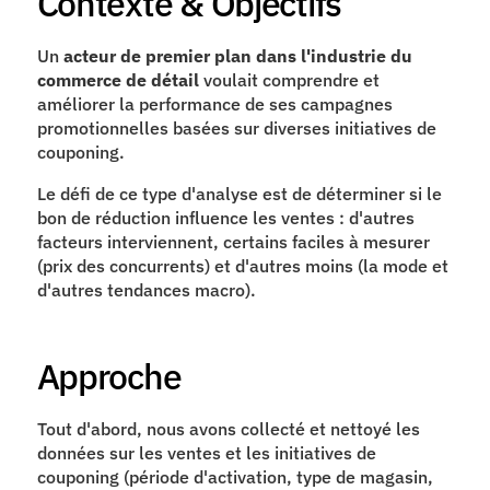
Contexte & Objectifs
Un 
acteur de premier plan dans l'industrie du 
commerce de détail 
voulait comprendre et 
améliorer la performance de ses campagnes 
promotionnelles basées sur diverses initiatives de 
couponing.
Le défi de ce type d'analyse est de déterminer si le 
bon de réduction influence les ventes : d'autres 
facteurs interviennent, certains faciles à mesurer 
(prix des concurrents) et d'autres moins (la mode et 
d'autres tendances macro).
Approche
Tout d'abord, nous avons collecté et nettoyé les 
données sur les ventes et les initiatives de 
couponing (période d'activation, type de magasin, 