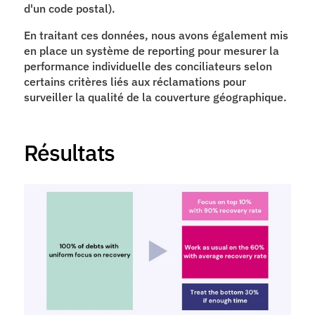
d'un code postal).
En traitant ces données, nous avons également mis 
en place un système de reporting pour mesurer la 
performance individuelle des conciliateurs selon 
certains critères liés aux réclamations pour 
surveiller la qualité de la couverture géographique.
Résultats