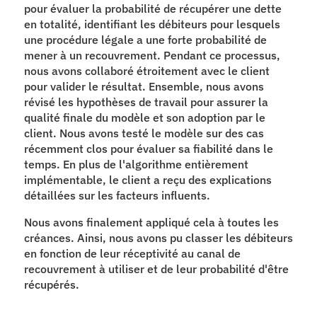
pour évaluer la probabilité de récupérer une dette 
en totalité, identifiant les débiteurs pour lesquels 
une procédure légale a une forte probabilité de 
mener à un recouvrement. Pendant ce processus, 
nous avons collaboré étroitement avec le client 
pour valider le résultat. Ensemble, nous avons 
révisé les hypothèses de travail pour assurer la 
qualité finale du modèle et son adoption par le 
client. Nous avons testé le modèle sur des cas 
récemment clos pour évaluer sa fiabilité dans le 
temps. En plus de l'algorithme entièrement 
implémentable, le client a reçu des explications 
détaillées sur les facteurs influents.
Nous avons finalement appliqué cela à toutes les 
créances. Ainsi, nous avons pu classer les débiteurs 
en fonction de leur réceptivité au canal de 
recouvrement à utiliser et de leur probabilité d'être 
récupérés.