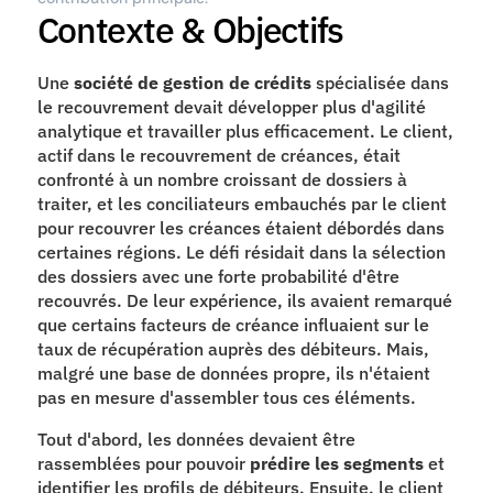
Contexte & Objectifs
Une 
société de gestion de crédits
 spécialisée dans 
le recouvrement devait développer plus d'agilité 
analytique et travailler plus efficacement. Le client, 
actif dans le recouvrement de créances, était 
confronté à un nombre croissant de dossiers à 
traiter, et les conciliateurs embauchés par le client 
pour recouvrer les créances étaient débordés dans 
certaines régions. Le défi résidait dans la sélection 
des dossiers avec une forte probabilité d'être 
recouvrés. De leur expérience, ils avaient remarqué 
que certains facteurs de créance influaient sur le 
taux de récupération auprès des débiteurs. Mais, 
malgré une base de données propre, ils n'étaient 
pas en mesure d'assembler tous ces éléments.
Tout d'abord, les données devaient être 
rassemblées pour pouvoir 
prédire les segments
 et 
identifier les profils de débiteurs. Ensuite, le client 