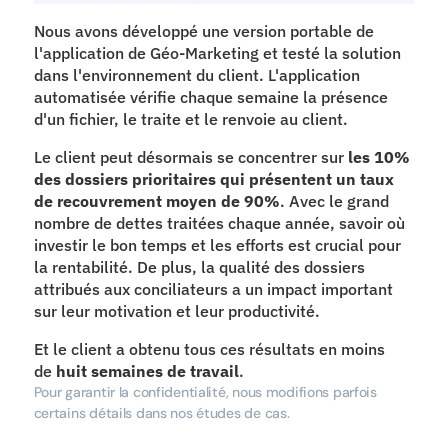
Nous avons développé une version portable de 
l'application de Géo-Marketing et testé la solution 
dans l'environnement du client. L'application 
automatisée vérifie chaque semaine la présence 
d'un fichier, le traite et le renvoie au client.
Le client peut désormais se concentrer sur 
les 10% 
des dossiers prioritaires qui présentent un taux 
de recouvrement moyen de 90%
. Avec le grand 
nombre de dettes traitées chaque année, savoir où 
investir le bon temps et les efforts est crucial pour 
la rentabilité. De plus, la qualité des dossiers 
attribués aux conciliateurs a un impact important 
sur leur motivation et leur productivité.
Et le client a obtenu tous ces résultats en moins 
de 
huit semaines de travail
.
Pour garantir la confidentialité, nous modifions parfois 
certains détails dans nos études de cas.