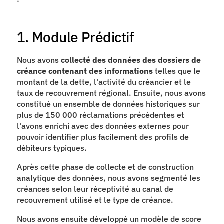
1. Module Prédictif
Nous avons 
collecté des données des dossiers de 
créance contenant des informations
 telles que le 
montant de la dette, l'activité du créancier et le 
taux de recouvrement régional. Ensuite, nous avons 
constitué un ensemble de données historiques sur 
plus de 150 000 réclamations précédentes et 
l'avons enrichi avec des données externes pour 
pouvoir identifier plus facilement des profils de 
débiteurs typiques.
Après cette phase de collecte et de construction 
analytique des données, nous avons segmenté les 
créances selon leur réceptivité au canal de 
recouvrement utilisé et le type de créance.
Nous avons ensuite développé un modèle de score 