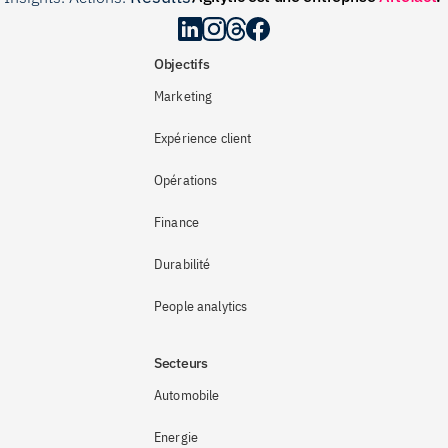
Objectifs
Marketing
Expérience client
Opérations
Finance
Durabilité
People analytics
Secteurs
Automobile
Energie