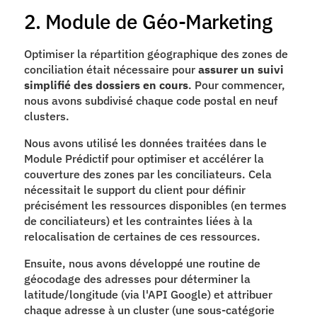
2. Module de Géo-Marketing
Optimiser la répartition géographique des zones de 
conciliation était nécessaire pour 
assurer un suivi 
simplifié des dossiers en cours
. Pour commencer, 
nous avons subdivisé chaque code postal en neuf 
clusters.
Nous avons utilisé les données traitées dans le 
Module Prédictif pour optimiser et accélérer la 
couverture des zones par les conciliateurs. Cela 
nécessitait le support du client pour définir 
précisément les ressources disponibles (en termes 
de conciliateurs) et les contraintes liées à la 
relocalisation de certaines de ces ressources.
Ensuite, nous avons développé une routine de 
géocodage des adresses pour déterminer la 
latitude/longitude (via l'API Google) et attribuer 
chaque adresse à un cluster (une sous-catégorie 