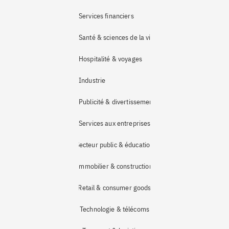
Services financiers
Santé & sciences de la vie
Hospitalité & voyages
Industrie 
Publicité & divertissement
Services aux entreprises
Secteur public & éducation
Immobilier & construction
Retail & consumer goods
Technologie & télécoms