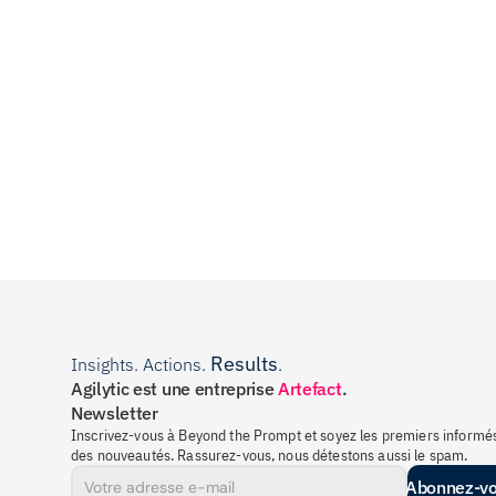
Results
Insights. Actions. 
.
Agilytic est une entreprise 
Artefact
.
Newsletter
Inscrivez-vous à Beyond the Prompt et soyez les premiers informés
des nouveautés. Rassurez-vous, nous détestons aussi le spam.
Abonnez-v