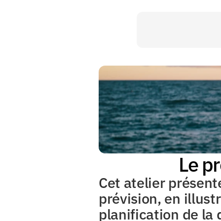
Le pr
Cet atelier présent
prévision, en illus
planification de la