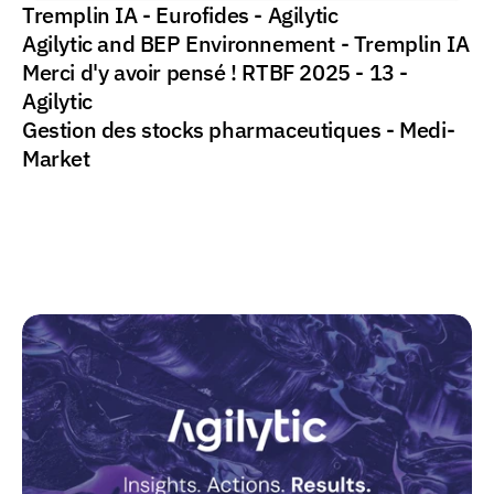
Tremplin IA - Eurofides - Agilytic
Agilytic and BEP Environnement - Tremplin IA
Merci d'y avoir pensé ! RTBF 2025 - 13 - 
Agilytic
Gestion des stocks pharmaceutiques - Medi-
Market