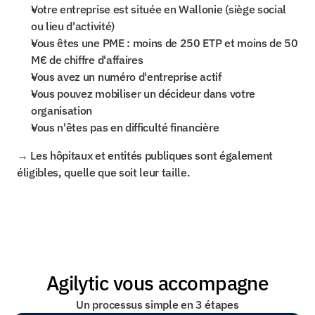
Votre entreprise est située en Wallonie (siège social 
ou lieu d'activité)
Vous êtes une PME : moins de 250 ETP et moins de 50 
M€ de chiffre d'affaires
Vous avez un numéro d'entreprise actif
Vous pouvez mobiliser un décideur dans votre 
organisation
Vous n'êtes pas en difficulté financière
→ Les hôpitaux et entités publiques sont également 
éligibles, quelle que soit leur taille.
Agilytic vous accompagne
Un processus simple en 3 étapes