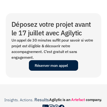
Déposez votre projet avant 
le 17 juillet avec Agilytic
Un appel de 30 minutes suffit pour savoir si votre 
projet est éligible & découvrir notre 
accompagnement. C'est gratuit et sans 
engagement.
Réserver mon appel
Results
Agilytic is an 
Artefact
 company.
Insights. Actions. 
.