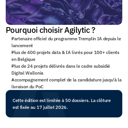
Pourquoi choisir Agilytic ?
Partenaire officiel du programme Tremplin IA depuis le 
lancement
Plus de 400 projets data & IA livrés pour 100+ clients 
en Belgique
Plus de 24 projets délivrés dans le cadre subsidié 
Digital Wallonia
Accompagnement complet de la candidature jusqu'à la 
livraison du PoC
Cette édition est limitée à 50 dossiers. La clôture 
est fixée au 17 juillet 2026.