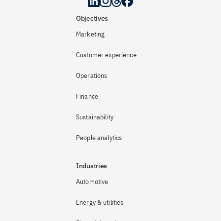
Objectives
Marketing
Customer experience
Operations
Finance
Sustainability
People analytics
Industries
Automotive
Energy & utilities