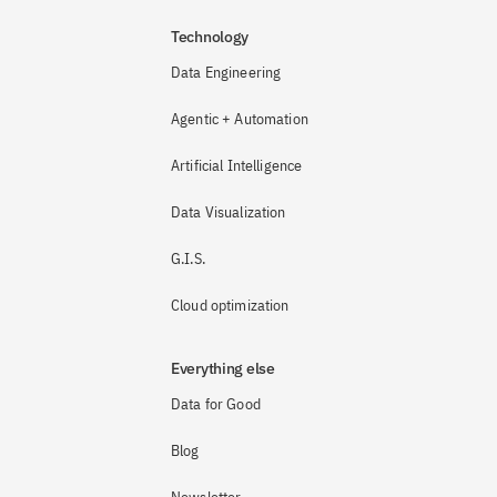
Technology
Data Engineering
Agentic + Automation
Artificial Intelligence
Data Visualization
G.I.S.
Cloud optimization
Everything else
Data for Good
Blog