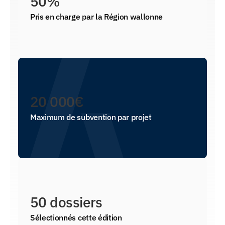
50%
Pris en charge par la Région wallonne
20 000€
Maximum de subvention par projet
50 dossiers
Sélectionnés cette édition