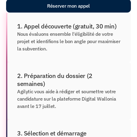
Réserver mon appel
1. Appel découverte (gratuit, 30 min)
Nous évaluons ensemble l'éligibilité de votre 
projet et identifions le bon angle pour maximiser 
la subvention.
2. Préparation du dossier (2 
semaines)
Agilytic vous aide à rédiger et soumettre votre 
candidature sur la plateforme Digital Wallonia 
avant le 17 juillet.
3. Sélection et démarrage