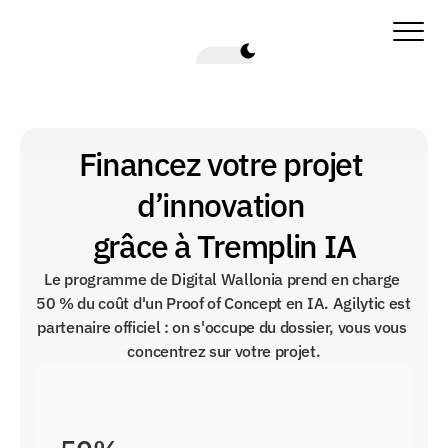
Financez votre projet 
d’innovation 
grâce à Tremplin IA
Le programme de Digital Wallonia prend en charge 
50 % du coût d'un Proof of Concept en IA. Agilytic est 
partenaire officiel : on s'occupe du dossier, vous vous 
concentrez sur votre projet.