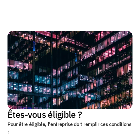
Êtes-vous éligible ?
Pour être éligible, l'entreprise doit remplir ces conditions 
: 