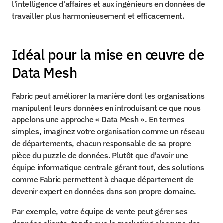
l'intelligence d'affaires et aux ingénieurs en données de 
travailler plus harmonieusement et efficacement.
Idéal pour la mise en œuvre de 
Data Mesh
Fabric peut améliorer la manière dont les organisations 
manipulent leurs données en introduisant ce que nous 
appelons une approche « Data Mesh ». En termes 
simples, imaginez votre organisation comme un réseau 
de départements, chacun responsable de sa propre 
pièce du puzzle de données. Plutôt que d'avoir une 
équipe informatique centrale gérant tout, des solutions 
comme Fabric permettent à chaque département de 
devenir expert en données dans son propre domaine.
Par exemple, votre équipe de vente peut gérer ses 