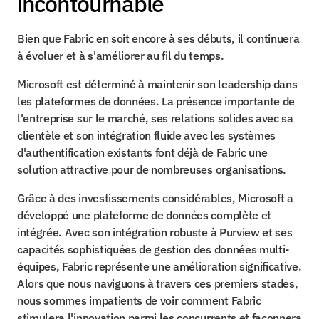
incontournable
Bien que Fabric en soit encore à ses débuts, il continuera 
à évoluer et à s'améliorer au fil du temps.
Microsoft est déterminé à maintenir son leadership dans 
les plateformes de données. La présence importante de 
l'entreprise sur le marché, ses relations solides avec sa 
clientèle et son intégration fluide avec les systèmes 
d'authentification existants font déjà de Fabric une 
solution attractive pour de nombreuses organisations.
Grâce à des investissements considérables, Microsoft a 
développé une plateforme de données complète et 
intégrée. Avec son intégration robuste à Purview et ses 
capacités sophistiquées de gestion des données multi-
équipes, Fabric représente une amélioration significative. 
Alors que nous naviguons à travers ces premiers stades, 
nous sommes impatients de voir comment Fabric 
stimulera l'innovation parmi les concurrents et façonnera 