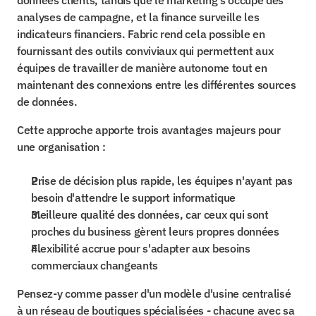
données clients, tandis que le marketing s'occupe des 
analyses de campagne, et la finance surveille les 
indicateurs financiers. Fabric rend cela possible en 
fournissant des outils conviviaux qui permettent aux 
équipes de travailler de manière autonome tout en 
maintenant des connexions entre les différentes sources 
de données.
Cette approche apporte trois avantages majeurs pour 
une organisation :
Prise de décision plus rapide, les équipes n'ayant pas 
besoin d'attendre le support informatique
Meilleure qualité des données, car ceux qui sont 
proches du business gèrent leurs propres données
Flexibilité accrue pour s'adapter aux besoins 
commerciaux changeants
Pensez-y comme passer d'un modèle d'usine centralisé 
à un réseau de boutiques spécialisées - chacune avec sa 