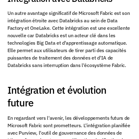
Un autre avantage significatif de Microsoft Fabric est son 
intégration étroite avec Databricks au sein de Data 
Factory et OneLake. Cette intégration est une excellente 
nouvelle car Databricks est un acteur clé dans les 
technologies Big Data et d'apprentissage automatique. 
Elle permet aux utilisateurs de tirer parti des capacités 
puissantes de traitement des données et d'IA de 
Databricks sans interruption dans l'écosystème Fabric.
Intégration et évolution 
future
En regardant vers l'avenir, les développements futurs de 
Microsoft Fabric sont prometteurs. L'intégration planifiée 
avec Purview, l'outil de gouvernance des données de 