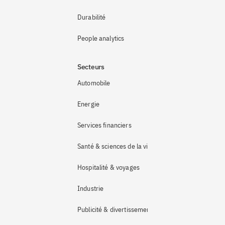
Durabilité
People analytics
Secteurs
Automobile
Energie
Services financiers
Santé & sciences de la vie
Hospitalité & voyages
Industrie 
Publicité & divertissement