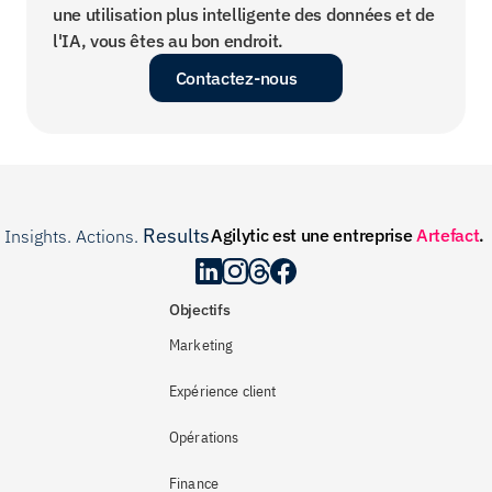
une utilisation plus intelligente des données et de 
l'IA, vous êtes au bon endroit.
Contactez-nous
Results
Agilytic est une entreprise 
Artefact
.
Insights. Actions. 
.
Objectifs
Marketing
Expérience client
Opérations
Finance