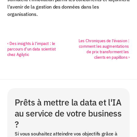
l'avenir de la gestion des données dans les 
organisations.
Les Chroniques de l'évasion : 
‹ Des insights à l'impact : le 
comment les augmentations 
parcours d'un data scientist 
de prix transforment les 
chez Agilytic
clients en papillons ›
Prêts à mettre la data et l'IA 
au service de votre business 
?
Si vous souhaitez atteindre vos objectifs grâce à 