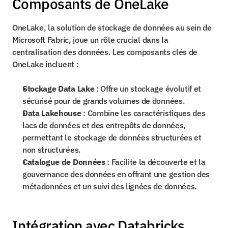
Composants de OneLake
OneLake, la solution de stockage de données au sein de 
Microsoft Fabric, joue un rôle crucial dans la 
centralisation des données. Les composants clés de 
OneLake incluent :
Stockage Data Lake
 : Offre un stockage évolutif et 
sécurisé pour de grands volumes de données.
Data Lakehouse
 : Combine les caractéristiques des 
lacs de données et des entrepôts de données, 
permettant le stockage de données structurées et 
non structurées.
Catalogue de Données
 : Facilite la découverte et la 
gouvernance des données en offrant une gestion des 
métadonnées et un suivi des lignées de données.
Intégration avec Databricks