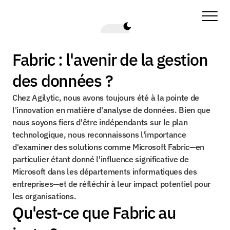
Fabric : l'avenir de la gestion 
des données ?
Chez Agilytic, nous avons toujours été à la pointe de 
l'innovation en matière d'analyse de données. Bien que 
nous soyons fiers d'être indépendants sur le plan 
technologique, nous reconnaissons l'importance 
d'examiner des solutions comme Microsoft Fabric—en 
particulier étant donné l'influence significative de 
Microsoft dans les départements informatiques des 
entreprises—et de réfléchir à leur impact potentiel pour 
les organisations.
Qu'est-ce que Fabric au 