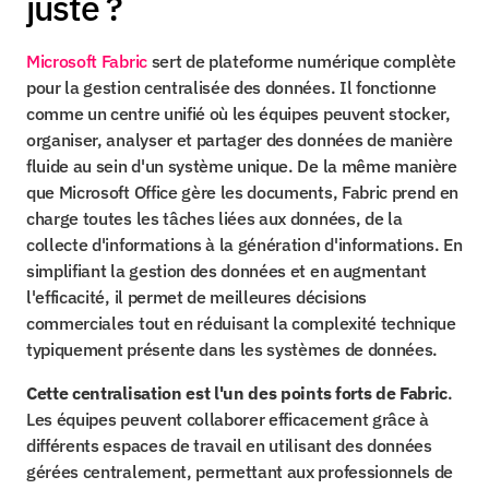
juste ?
Microsoft Fabric
 sert de plateforme numérique complète 
pour la gestion centralisée des données. Il fonctionne 
comme un centre unifié où les équipes peuvent stocker, 
organiser, analyser et partager des données de manière 
fluide au sein d'un système unique. De la même manière 
que Microsoft Office gère les documents, Fabric prend en 
charge toutes les tâches liées aux données, de la 
collecte d'informations à la génération d'informations. En 
simplifiant la gestion des données et en augmentant 
l'efficacité, il permet de meilleures décisions 
commerciales tout en réduisant la complexité technique 
typiquement présente dans les systèmes de données.
Cette centralisation est l'un des points forts de Fabric
. 
Les équipes peuvent collaborer efficacement grâce à 
différents espaces de travail en utilisant des données 
gérées centralement, permettant aux professionnels de 