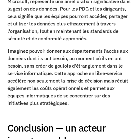
Microsoft, représente une amélioration significative dans 
la gestion des données. Pour les PDG et les dirigeants, 
cela signifie que les équipes pourront accéder, partager 
et utiliser les données plus efficacement à travers 
l'organisation, tout en maintenant les standards de 
sécurité et de conformité appropriés.
Imaginez pouvoir donner aux départements l'accès aux 
données dont ils ont besoin, au moment où ils en ont 
besoin, sans créer de goulots d'étranglement dans le 
service informatique. Cette approche en libre-service 
accélère non seulement la prise de décision mais réduit 
également les coûts opérationnels et permet aux 
équipes informatiques de se concentrer sur des 
initiatives plus stratégiques.
Conclusion — un acteur 