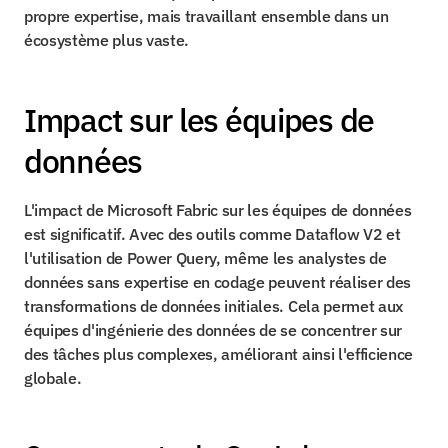
propre expertise, mais travaillant ensemble dans un 
écosystème plus vaste.
Impact sur les équipes de 
données
L'impact de Microsoft Fabric sur les équipes de données 
est significatif. Avec des outils comme Dataflow V2 et 
l'utilisation de Power Query, même les analystes de 
données sans expertise en codage peuvent réaliser des 
transformations de données initiales. Cela permet aux 
équipes d'ingénierie des données de se concentrer sur 
des tâches plus complexes, améliorant ainsi l'efficience 
globale.