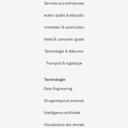
Services aux entreprises
Secteur public & éducation
Immobilier & construction
Retail & consumer goods
Technologie & télécoms
Transport & logistique
Technologie
Data Engineering
IA agentique et automatisation
Intelligence artificielle
Visualisation des données