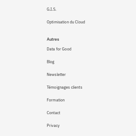
G.I.S.
Optimisation du Cloud
Autres
Data for Good
Blog
Newsletter
Témoignages clients
Formation
Contact
Privacy