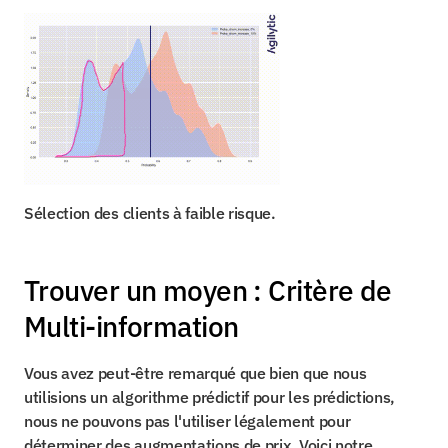
Sélection des clients à faible risque.
Trouver un moyen : Critère de 
Multi-information
Vous avez peut-être remarqué que bien que nous 
utilisions un algorithme prédictif pour les prédictions, 
nous ne pouvons pas l'utiliser légalement pour 
déterminer des augmentations de prix. Voici notre 