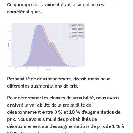
Ce qui importait vraiment était la sélection des 
caractéristiques.
Probabilité de désabonnement, distributions pour 
différentes augmentations de prix.
Pour déterminer les classes de sensibilité, nous avons 
analysé la variabilité de la probabilité de 
désabonnement entre 0 % et 10 % d'augmentation de 
prix. Nous avons simulé des probabilités de 
désabonnement sur des augmentations de prix de 1 % à 