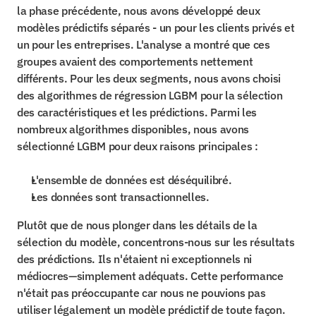
la phase précédente, nous avons développé deux 
modèles prédictifs séparés - un pour les clients privés et 
un pour les entreprises. L'analyse a montré que ces 
groupes avaient des comportements nettement 
différents. Pour les deux segments, nous avons choisi 
des algorithmes de régression LGBM pour la sélection 
des caractéristiques et les prédictions. Parmi les 
nombreux algorithmes disponibles, nous avons 
sélectionné LGBM pour deux raisons principales :
L'ensemble de données est déséquilibré.
Les données sont transactionnelles.
Plutôt que de nous plonger dans les détails de la 
sélection du modèle, concentrons-nous sur les résultats 
des prédictions. Ils n'étaient ni exceptionnels ni 
médiocres—simplement adéquats. Cette performance 
n'était pas préoccupante car nous ne pouvions pas 
utiliser légalement un modèle prédictif de toute façon. 