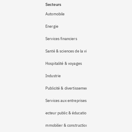
Secteurs
Automobile
Energie
Services financiers
Santé & sciences de la vie
Hospitalité & voyages
Industrie 
Publicité & divertissement
Services aux entreprises
Secteur public & éducation
Immobilier & construction