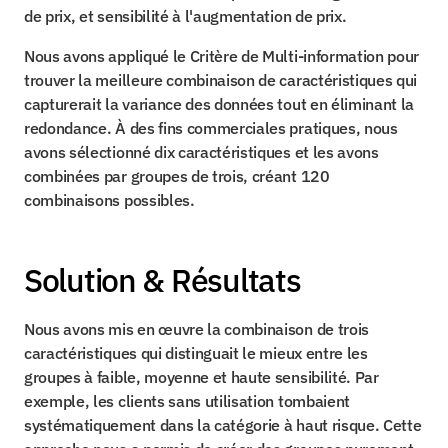
de prix, et sensibilité à l'augmentation de prix.
Nous avons appliqué le Critère de Multi-information pour 
trouver la meilleure combinaison de caractéristiques qui 
capturerait la variance des données tout en éliminant la 
redondance. À des fins commerciales pratiques, nous 
avons sélectionné dix caractéristiques et les avons 
combinées par groupes de trois, créant 120 
combinaisons possibles.
Solution & Résultats
Nous avons mis en œuvre la combinaison de trois 
caractéristiques qui distinguait le mieux entre les 
groupes à faible, moyenne et haute sensibilité. Par 
exemple, les clients sans utilisation tombaient 
systématiquement dans la catégorie à haut risque. Cette 