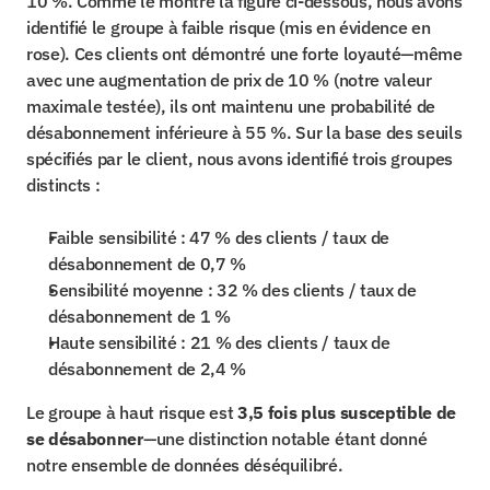
10 %. Comme le montre la figure ci-dessous, nous avons 
identifié le groupe à faible risque (mis en évidence en 
rose). Ces clients ont démontré une forte loyauté—même 
avec une augmentation de prix de 10 % (notre valeur 
maximale testée), ils ont maintenu une probabilité de 
désabonnement inférieure à 55 %. Sur la base des seuils 
spécifiés par le client, nous avons identifié trois groupes 
distincts :
Faible sensibilité : 47 % des clients / taux de 
désabonnement de 0,7 %
Sensibilité moyenne : 32 % des clients / taux de 
désabonnement de 1 %
Haute sensibilité : 21 % des clients / taux de 
désabonnement de 2,4 %
Le groupe à haut risque est 
3,5 fois plus susceptible de 
se désabonner
—une distinction notable étant donné 
notre ensemble de données déséquilibré.