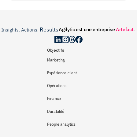
Results
Agilytic est une entreprise 
Artefact
.
Insights. Actions. 
.
Objectifs
Marketing
Expérience client
Opérations
Finance
Durabilité
People analytics