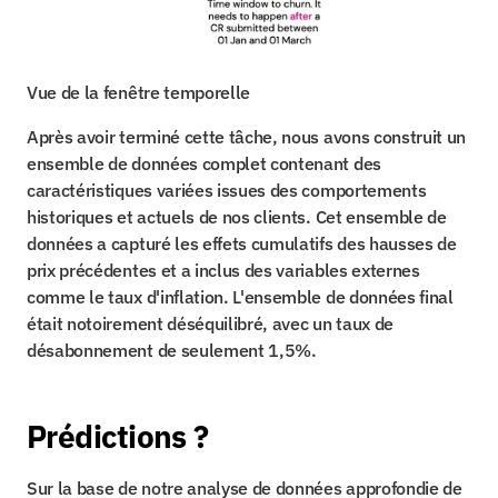
Vue de la fenêtre temporelle
Après avoir terminé cette tâche, nous avons construit un 
ensemble de données complet contenant des 
caractéristiques variées issues des comportements 
historiques et actuels de nos clients. Cet ensemble de 
données a capturé les effets cumulatifs des hausses de 
prix précédentes et a inclus des variables externes 
comme le taux d'inflation. L'ensemble de données final 
était notoirement déséquilibré, avec un taux de 
désabonnement de seulement 1,5%.
Prédictions ?
Sur la base de notre analyse de données approfondie de 