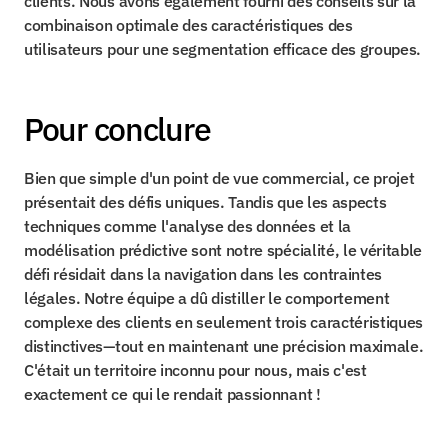
clients. Nous avons également fourni des conseils sur la 
combinaison optimale des caractéristiques des 
utilisateurs pour une segmentation efficace des groupes.
Pour conclure
Bien que simple d'un point de vue commercial, ce projet 
présentait des défis uniques. Tandis que les aspects 
techniques comme l'analyse des données et la 
modélisation prédictive sont notre spécialité, le véritable 
défi résidait dans la navigation dans les contraintes 
légales. Notre équipe a dû distiller le comportement 
complexe des clients en seulement trois caractéristiques 
distinctives—tout en maintenant une précision maximale. 
C'était un territoire inconnu pour nous, mais c'est 
exactement ce qui le rendait passionnant !