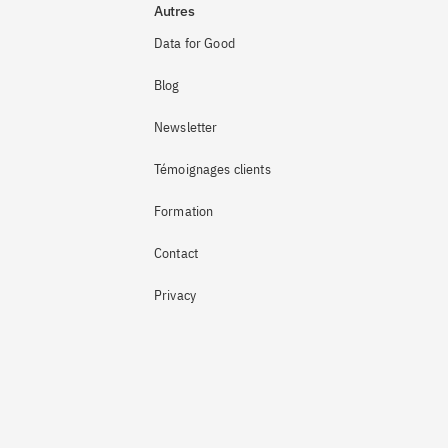
Autres
Data for Good
Blog
Newsletter
Témoignages clients
Formation
Contact
Privacy