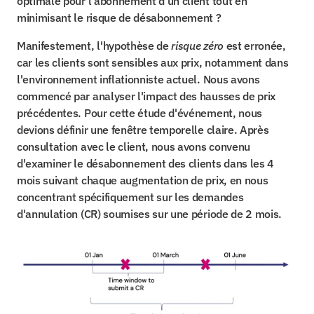
optimale pour l'abonnement d'un client tout en 
minimisant le risque de désabonnement ?
Manifestement, l'hypothèse de 
risque zéro
 est erronée, 
car les clients sont sensibles aux prix, notamment dans 
l'environnement inflationniste actuel. Nous avons 
commencé par analyser l'impact des hausses de prix 
précédentes. Pour cette étude d'événement, nous 
devions définir une fenêtre temporelle claire. Après 
consultation avec le client, nous avons convenu 
d'examiner le désabonnement des clients dans les 4 
mois suivant chaque augmentation de prix, en nous 
concentrant spécifiquement sur les demandes 
d'annulation (CR) soumises sur une période de 2 mois.