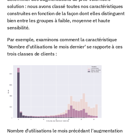
solution : nous avons classé toutes nos caractéristiques 
construites en fonction de la façon dont elles distinguent 
bien entre les groupes à faible, moyenne et haute 
sensibilité.
Par exemple, examinons comment la caractéristique 
'Nombre d'utilisations le mois dernier' se rapporte à ces 
trois classes de clients :
Nombre d'utilisations le mois précédant l'augmentation 