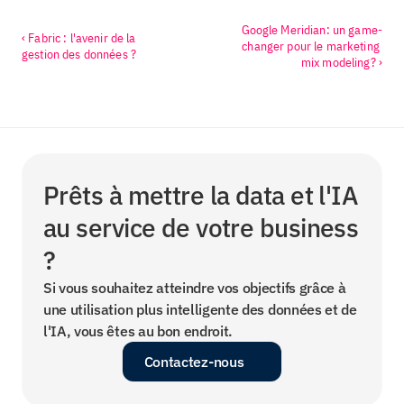
Google Meridian: un game-
‹ Fabric : l'avenir de la 
changer pour le marketing 
gestion des données ?
mix modeling? ›
Prêts à mettre la data et l'IA 
au service de votre business 
?
Si vous souhaitez atteindre vos objectifs grâce à 
une utilisation plus intelligente des données et de 
l'IA, vous êtes au bon endroit.
Contactez-nous