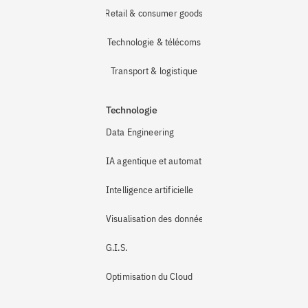
Retail & consumer goods
Technologie & télécoms
Transport & logistique
Technologie
Data Engineering
IA agentique et automatisation
Intelligence artificielle
Visualisation des données
G.I.S.
Optimisation du Cloud