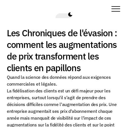
Les Chroniques de l'évasion : 
comment les augmentations 
de prix transforment les 
clients en papillons
Quand la science des données répond aux exigences 
commerciales et légales.
La fidélisation des clients est un défi majeur pour les 
entreprises, surtout lorsqu'il s'agit de prendre des 
décisions difficiles comme l'augmentation des prix. Une 
entreprise augmentait ses prix d'abonnement chaque 
année mais manquait de visibilité sur l'impact de ces 
augmentations sur la fidélité des clients et sur le point 