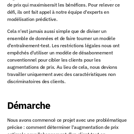
de prix qui maximiserait les bénéfices. Pour relever ce 
défi, ils ont fait appel à notre équipe d'experts en 
modélisation prédictive.
Cela n'est jamais aussi simple que de diviser un 
ensemble de données et de faire tourner un modèle 
d'entraînement-test. Les restrictions légales nous ont 
empêchés d'utiliser un modèle de désabonnement 
conventionnel pour cibler les clients pour les 
augmentations de prix. Au lieu de cela, nous devions 
travailler uniquement avec des caractéristiques non 
discriminatoires des clients.
Démarche
Nous avons commencé ce projet avec une problématique 
précise : comment déterminer l'augmentation de prix 